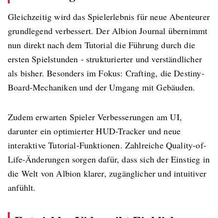
Gleichzeitig wird das Spielerlebnis für neue Abenteurer
grundlegend verbessert. Der Albion Journal übernimmt
nun direkt nach dem Tutorial die Führung durch die
ersten Spielstunden - strukturierter und verständlicher
als bisher. Besonders im Fokus: Crafting, die Destiny-
Board-Mechaniken und der Umgang mit Gebäuden.
Zudem erwarten Spieler Verbesserungen am UI,
darunter ein optimierter HUD-Tracker und neue
interaktive Tutorial-Funktionen. Zahlreiche Quality-of-
Life-Änderungen sorgen dafür, dass sich der Einstieg in
die Welt von Albion klarer, zugänglicher und intuitiver
anfühlt.