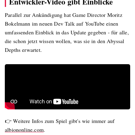
Entwickler-Video gibt Einblicke
Parallel zur Ankündigung hat Game Director Moritz
Bokelmann im neuen Dev Talk auf YouTube einen
umfassenden Einblick in das Update gegeben - für alle,
die schon jetzt wissen wollen, was sie in den Abyssal
Depths erwartet.
👉 Weitere Infos zum Spiel gibt's wie immer auf
albiononline.com
.