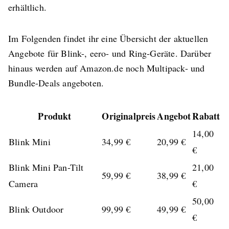
erhältlich.
Im Folgenden findet ihr eine Übersicht der aktuellen
Angebote für Blink-, eero- und Ring-Geräte. Darüber
hinaus werden auf Amazon.de noch Multipack- und
Bundle-Deals angeboten.
Produkt
Originalpreis
Angebot
Rabatt
14,00
Blink Mini
34,99 €
20,99 €
€
Blink Mini Pan-Tilt
21,00
59,99 €
38,99 €
Camera
€
50,00
Blink Outdoor
99,99 €
49,99 €
€