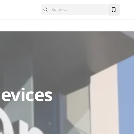
evices