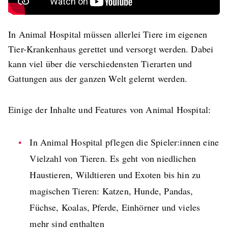
In Animal Hospital müssen allerlei Tiere im eigenen
Tier-Krankenhaus gerettet und versorgt werden. Dabei
kann viel über die verschiedensten Tierarten und
Gattungen aus der ganzen Welt gelernt werden.
Einige der Inhalte und Features von Animal Hospital:
In Animal Hospital pflegen die Spieler:innen eine
Vielzahl von Tieren. Es geht von niedlichen
Haustieren, Wildtieren und Exoten bis hin zu
magischen Tieren: Katzen, Hunde, Pandas,
Füchse, Koalas, Pferde, Einhörner und vieles
mehr sind enthalten