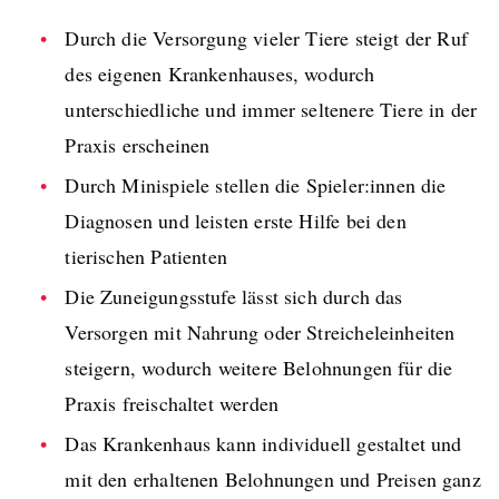
Durch die Versorgung vieler Tiere steigt der Ruf
des eigenen Krankenhauses, wodurch
unterschiedliche und immer seltenere Tiere in der
Praxis erscheinen
Durch Minispiele stellen die Spieler:innen die
Diagnosen und leisten erste Hilfe bei den
tierischen Patienten
Die Zuneigungsstufe lässt sich durch das
Versorgen mit Nahrung oder Streicheleinheiten
steigern, wodurch weitere Belohnungen für die
Praxis freischaltet werden
Das Krankenhaus kann individuell gestaltet und
mit den erhaltenen Belohnungen und Preisen ganz