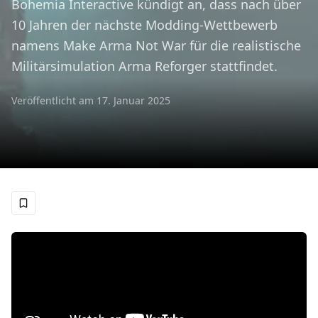
Bohemia Interactive kündigt an, dass nach über
10 Jahren der nächste Modding-Wettbewerb
namens Make Arma Not War für die realistische
Militärsimulation Arma Reforger stattfindet.
Veröffentlicht am
17. Januar 2025