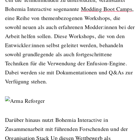
Bohemia Interactive sogenannte
Modding Boot Camps
,
eine Reihe von themenbezogenen Workshops, die
sowohl neuen als auch erfahrenen Modder:innen bei der
Arbeit helfen sollen. Diese Workshops, die von den
Entwickler:innen selbst geleitet werden, behandeln
sowohl grundlegende als auch fortgeschrittene
Techniken für die Verwendung der Enfusion-Engine.
Dabei werden sie mit Dokumentationen und Q&As zur
Verfügung stehen.
Darüber hinaus nutzt Bohemia Interactive in
Zusammenarbeit mit führenden Forschenden und der
Organisation Stack Up diesen Wettbewerb als