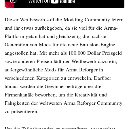
Dieser Wettbewerb soll die Modding-Community feiern
und ihr etwas zurückgeben, da sie viel für die Arma-
Plattform getan hat und gleichzeitig die nächste
Generation von Mods für die neue Enfusion-Engine
angestoßen hat. Mit mehr als 100.000 Dollar Preisgeld
sowie anderen Preisen lädt der Wettbewerb dazu ein,
außergewöhnliche Mods für Arma Reforger in
verschiedenen Kategorien zu entwickeln. Darüber
hinaus werden die Gewinnerbeiträge über die
Firmenkanäle beworben, um die Kreativität und
Fähigkeiten der weltweiten Arma Reforger Community
zu präsentieren.
Um die Teilnehmenden zu unterstützen, veranstaltet