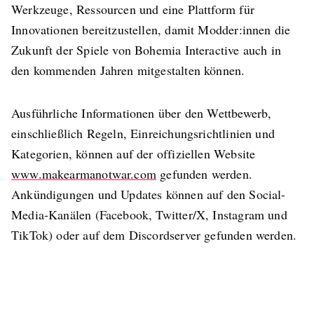
Werkzeuge, Ressourcen und eine Plattform für
Innovationen bereitzustellen, damit Modder:innen die
Zukunft der Spiele von Bohemia Interactive auch in
den kommenden Jahren mitgestalten können.
Ausführliche Informationen über den Wettbewerb,
einschließlich Regeln, Einreichungsrichtlinien und
Kategorien, können auf der offiziellen Website
www.makearmanotwar.com
gefunden werden.
Ankündigungen und Updates können auf den Social-
Media-Kanälen (Facebook, Twitter/X, Instagram und
TikTok) oder auf dem Discordserver gefunden werden.