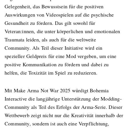
Gelegenheit, das Bewusstsein für die positiven
Auswirkungen von Videospielen auf die psychische
Gesundheit zu fördern. Das gilt sowohl für
Veteran:innen, die unter körperlichen und emotionalen
Traumata leiden, als auch für die weltweite
Community. Als Teil dieser Initiative wird ein
spezieller Geldpreis für eine Mod vergeben, um eine
positive Kommunikation zu fördern und dabei zu
helfen, die Toxizität im Spiel zu reduzieren.
Mit Make Arma Not War 2025 würdigt Bohemia
Interactive die langjährige Unterstützung der Modding-
Community als Teil des Erfolgs der Arma-Serie. Dieser
Wettbewerb zeigt nicht nur die Kreativität innerhalb der
Community, sondern ist auch eine Verpflichtung,