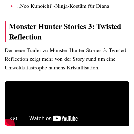
„Neo Kunoichi“-Ninja-Kostüm für Diana
Monster Hunter Stories 3: Twisted
Reflection
Der neue Trailer zu Monster Hunter Stories 3: Twisted
Reflection zeigt mehr von der Story rund um eine
Umweltkatastrophe namens Kristallisation.