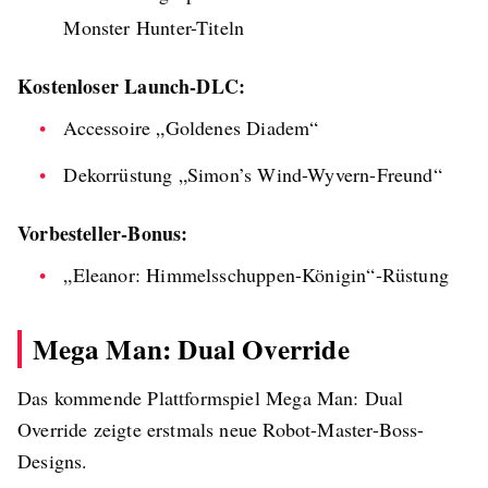
Monster Hunter-Titeln
Kostenloser Launch-DLC:
Accessoire „Goldenes Diadem“
Dekorrüstung „Simon’s Wind-Wyvern-Freund“
Vorbesteller-Bonus:
„Eleanor: Himmelsschuppen-Königin“-Rüstung
Mega Man: Dual Override
Das kommende Plattformspiel Mega Man: Dual
Override zeigte erstmals neue Robot-Master-Boss-
Designs.