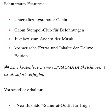
Schutzraum-Features:
Unterstützungsroboter Cabin
Cabin Stempel-Club für Belohnungen
Jukebox zum Ändern der Musik
kosmetische Extras und Inhalte der Deluxe
Edition
🎮 Eine kostenlose Demo („PRAGMATA Sketchbook“)
ist ab sofort verfügbar.
Vorbesteller erhalten:
„Neo Bushido“-Samurai-Outfit für Hugh