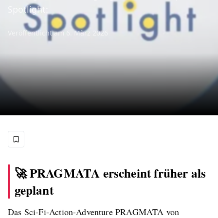
Spotlight:
Veröffentlicht am
6. März 2026
🚀 PRAGMATA erscheint früher als
geplant
Das Sci-Fi-Action-Adventure PRAGMATA von