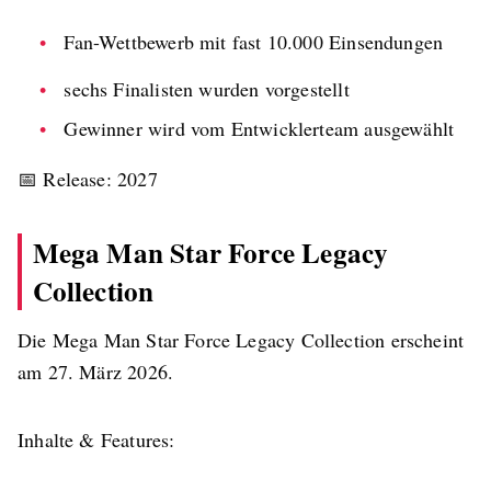
Fan-Wettbewerb mit fast 10.000 Einsendungen
sechs Finalisten wurden vorgestellt
Gewinner wird vom Entwicklerteam ausgewählt
📅 Release: 2027
Mega Man Star Force Legacy
Collection
Die Mega Man Star Force Legacy Collection erscheint
am 27. März 2026.
Inhalte & Features: