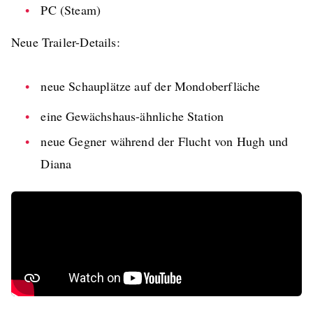
PC (Steam)
Neue Trailer-Details:
neue Schauplätze auf der Mondoberfläche
eine Gewächshaus-ähnliche Station
neue Gegner während der Flucht von Hugh und
Diana