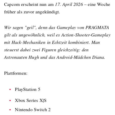
Capcom erscheint nun am
17. April 2026
– eine Woche
früher als zuvor angekündigt.
Wir sagen "geil", denn das Gameplay von PRAGMATA
gilt als ungewöhnlich, weil es Action-Shooter-Gameplay
mit Hack-Mechaniken in Echtzeit kombiniert. Man
steuerst dabei zwei Figuren gleichzeitig: den
Astronauten Hugh und das Android-Mädchen Diana.
Plattformen:
PlayStation 5
Xbox Series X|S
Nintendo Switch 2