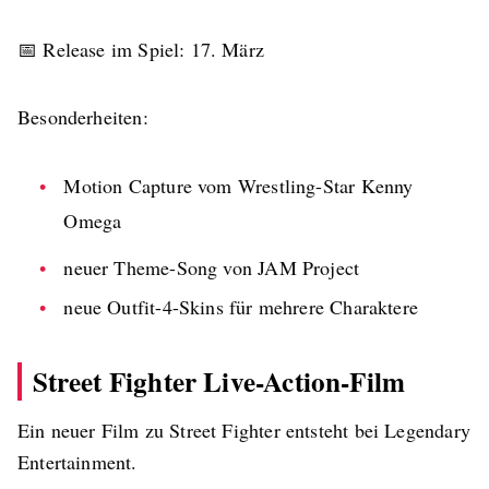
📅 Release im Spiel: 17. März
Besonderheiten:
Motion Capture vom Wrestling-Star Kenny
Omega
neuer Theme-Song von JAM Project
neue Outfit-4-Skins für mehrere Charaktere
Street Fighter Live-Action-Film
Ein neuer Film zu Street Fighter entsteht bei Legendary
Entertainment.