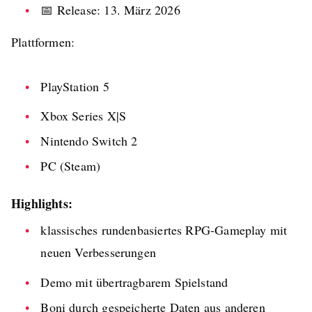
📅 Release: 13. März 2026
Plattformen:
PlayStation 5
Xbox Series X|S
Nintendo Switch 2
PC (Steam)
Highlights:
klassisches rundenbasiertes RPG-Gameplay mit
neuen Verbesserungen
Demo mit übertragbarem Spielstand
Boni durch gespeicherte Daten aus anderen