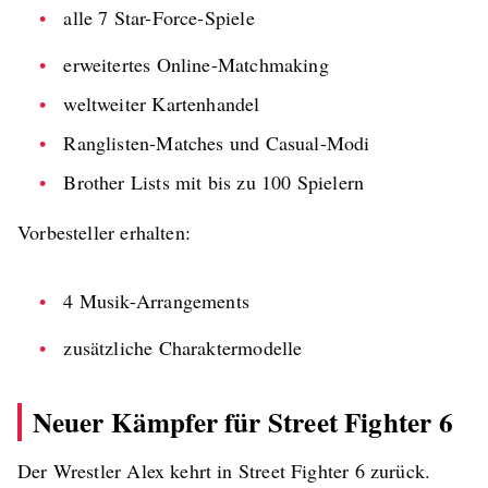
alle 7 Star-Force-Spiele
erweitertes Online-Matchmaking
weltweiter Kartenhandel
Ranglisten-Matches und Casual-Modi
Brother Lists mit bis zu 100 Spielern
Vorbesteller erhalten:
4 Musik-Arrangements
zusätzliche Charaktermodelle
Neuer Kämpfer für Street Fighter 6
Der Wrestler Alex kehrt in Street Fighter 6 zurück.