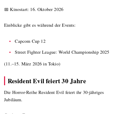
📅 Kinostart: 16. Oktober 2026
Einblicke gibt es während der Events:
Capcom Cup 12
Street Fighter League: World Championship 2025
(11.–15. März 2026 in Tokio)
Resident Evil feiert 30 Jahre
Die Horror-Reihe Resident Evil feiert ihr 30-jähriges
Jubiläum.