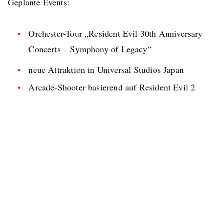
Geplante Events:
Orchester-Tour „Resident Evil 30th Anniversary
Concerts – Symphony of Legacy“
neue Attraktion in Universal Studios Japan
Arcade-Shooter basierend auf Resident Evil 2