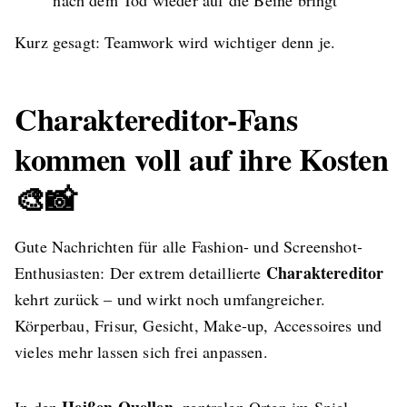
Kurz gesagt: Teamwork wird wichtiger denn je.
Charaktereditor-Fans
kommen voll auf ihre Kosten
🎨📸
Gute Nachrichten für alle Fashion- und Screenshot-
Charaktereditor
Enthusiasten: Der extrem detaillierte
kehrt zurück – und wirkt noch umfangreicher.
Körperbau, Frisur, Gesicht, Make-up, Accessoires und
vieles mehr lassen sich frei anpassen.