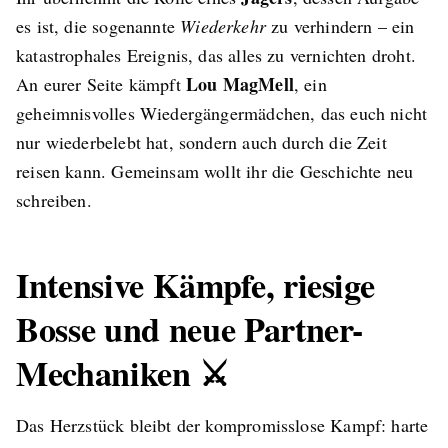
es ist, die sogenannte
Wiederkehr
zu verhindern – ein
katastrophales Ereignis, das alles zu vernichten droht.
Lou MagMell
An eurer Seite kämpft
, ein
geheimnisvolles Wiedergängermädchen, das euch nicht
nur wiederbelebt hat, sondern auch durch die Zeit
reisen kann. Gemeinsam wollt ihr die Geschichte neu
schreiben.
Intensive Kämpfe, riesige
Bosse und neue Partner-
Mechaniken ⚔️
Das Herzstück bleibt der kompromisslose Kampf: harte