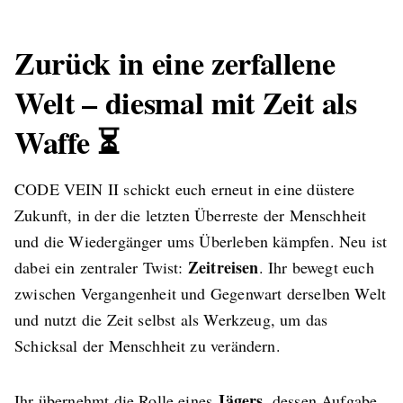
Zurück in eine zerfallene
Welt – diesmal mit Zeit als
Waffe ⏳
CODE VEIN II schickt euch erneut in eine düstere
Zukunft, in der die letzten Überreste der Menschheit
und die Wiedergänger ums Überleben kämpfen. Neu ist
Zeitreisen
dabei ein zentraler Twist:
. Ihr bewegt euch
zwischen Vergangenheit und Gegenwart derselben Welt
und nutzt die Zeit selbst als Werkzeug, um das
Schicksal der Menschheit zu verändern.
Jägers
Ihr übernehmt die Rolle eines
, dessen Aufgabe