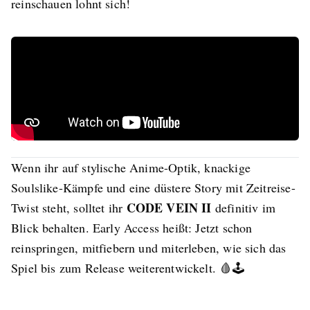
reinschauen lohnt sich!
Wenn ihr auf stylische Anime-Optik, knackige
Soulslike-Kämpfe und eine düstere Story mit Zeitreise-
CODE VEIN II
Twist steht, solltet ihr
definitiv im
Blick behalten. Early Access heißt: Jetzt schon
reinspringen, mitfiebern und miterleben, wie sich das
Spiel bis zum Release weiterentwickelt. 🩸🕹️