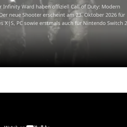
 Infinity Ward haben offiziell Call of Duty: Modern
Der neue Shooter erscheint am 23. Oktober 2026 für
es X|S, PC sowie erstmals auch für Nintendo Switch 2