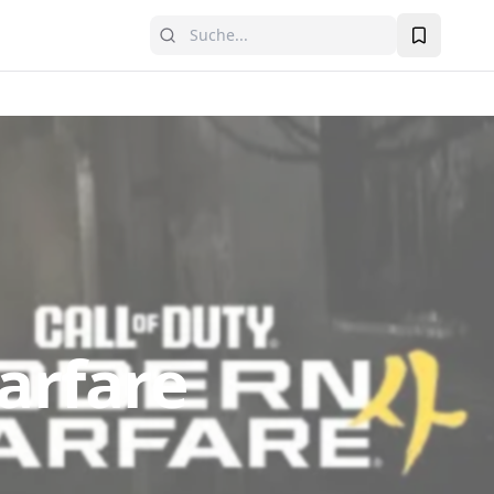
arfare