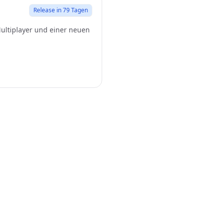
Release in 79 Tagen
ultiplayer und einer neuen