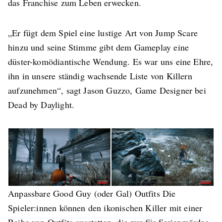
das Franchise zum Leben erwecken.
„Er fügt dem Spiel eine lustige Art von Jump Scare
hinzu und seine Stimme gibt dem Gameplay eine
düster-komödiantische Wendung. Es war uns eine Ehre,
ihn in unsere ständig wachsende Liste von Killern
aufzunehmen“, sagt Jason Guzzo, Game Designer bei
Dead by Daylight.
Anpassbare Good Guy (oder Gal) Outfits Die
Spieler:innen können den ikonischen Killer mit einer