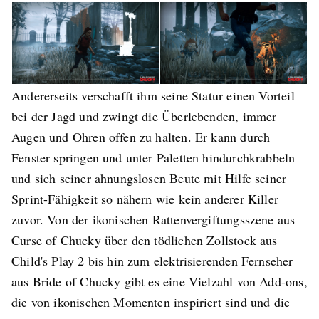
Andererseits verschafft ihm seine Statur einen Vorteil
bei der Jagd und zwingt die Überlebenden, immer
Augen und Ohren offen zu halten. Er kann durch
Fenster springen und unter Paletten hindurchkrabbeln
und sich seiner ahnungslosen Beute mit Hilfe seiner
Sprint-Fähigkeit so nähern wie kein anderer Killer
zuvor. Von der ikonischen Rattenvergiftungsszene aus
Curse of Chucky über den tödlichen Zollstock aus
Child's Play 2 bis hin zum elektrisierenden Fernseher
aus Bride of Chucky gibt es eine Vielzahl von Add-ons,
die von ikonischen Momenten inspiriert sind und die