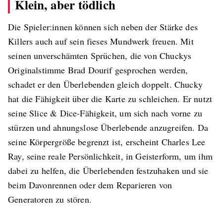
Klein, aber tödlich
Die Spieler:innen können sich neben der Stärke des
Killers auch auf sein fieses Mundwerk freuen. Mit
seinen unverschämten Sprüchen, die von Chuckys
Originalstimme Brad Dourif gesprochen werden,
schadet er den Überlebenden gleich doppelt. Chucky
hat die Fähigkeit über die Karte zu schleichen. Er nutzt
seine Slice & Dice-Fähigkeit, um sich nach vorne zu
stürzen und ahnungslose Überlebende anzugreifen. Da
seine Körpergröße begrenzt ist, erscheint Charles Lee
Ray, seine reale Persönlichkeit, in Geisterform, um ihm
dabei zu helfen, die Überlebenden festzuhaken und sie
beim Davonrennen oder dem Reparieren von
Generatoren zu stören.