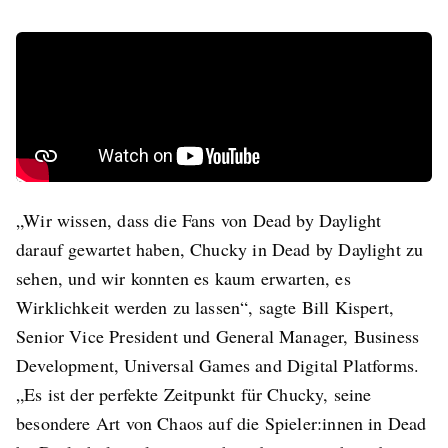
„Wir wissen, dass die Fans von Dead by Daylight
darauf gewartet haben, Chucky in Dead by Daylight zu
sehen, und wir konnten es kaum erwarten, es
Wirklichkeit werden zu lassen“, sagte Bill Kispert,
Senior Vice President und General Manager, Business
Development, Universal Games and Digital Platforms.
„Es ist der perfekte Zeitpunkt für Chucky, seine
besondere Art von Chaos auf die Spieler:innen in Dead