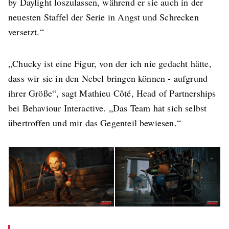
by Daylight loszulassen, während er sie auch in der
neuesten Staffel der Serie in Angst und Schrecken
versetzt.“
„Chucky ist eine Figur, von der ich nie gedacht hätte,
dass wir sie in den Nebel bringen können - aufgrund
ihrer Größe“, sagt Mathieu Côté, Head of Partnerships
bei Behaviour Interactive. „Das Team hat sich selbst
übertroffen und mir das Gegenteil bewiesen.“