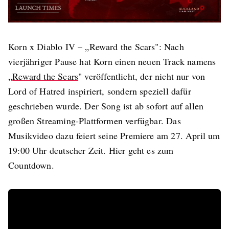
Korn x Diablo IV – „Reward the Scars": Nach
vierjähriger Pause hat Korn einen neuen Track namens
„
Reward the Scars
" veröffentlicht, der nicht nur von
Lord of Hatred inspiriert, sondern speziell dafür
geschrieben wurde. Der Song ist ab sofort auf allen
großen Streaming-Plattformen verfügbar. Das
Musikvideo dazu feiert seine Premiere am 27. April um
19:00 Uhr deutscher Zeit. Hier geht es zum
Countdown.