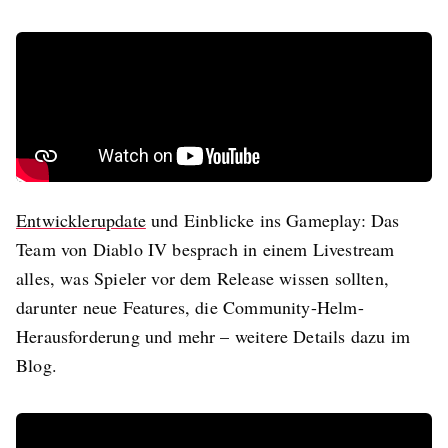
Entwicklerupdate
und Einblicke ins Gameplay: Das
Team von Diablo IV besprach in einem Livestream
alles, was Spieler vor dem Release wissen sollten,
darunter neue Features, die Community-Helm-
Herausforderung und mehr – weitere Details dazu im
Blog.