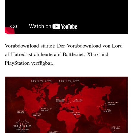
Vorabdownload startet: Der Vorabdownload von Lord
of Hatred ist ab heute auf Battle.net, Xbox und
PlayStation verfügbar.