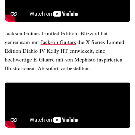
Jackson Guitars Limited Edition: Blizzard hat
gemeinsam mit
Jackson Guitars
die X Series Limited
Edition Diablo IV Kelly HT entwickelt, eine
hochwertige E-Gitarre mit von Mephisto inspirierten
Illustrationen. Ab sofort vorbestellbar.