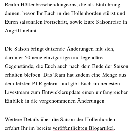
Realm Höllenbreschendungeons, die als Einführung
dienen, bevor Ihr Euch in die Höllenhorden stürzt und
Euren saisonalen Fortschritt, sowie Eure Saisonreise in
Angriff nehmt.
Die Saison bringt dutzende Änderungen mit sich,
darunter 50 neue einzigartige und legendäre
Gegenstände, die Euch auch nach dem Ende der Saison
erhalten bleiben. Das Team hat zudem eine Menge aus
dem letzten PTR gelernt und gibt Euch im neuesten
Livestream zum Entwicklerupdate einen umfangreichen
Einblick in die vorgenommenen Änderungen.
Weitere Details über die Saison der Höllenhorden
erfahrt Ihr im bereits
veröffentlichten Blogartikel
.