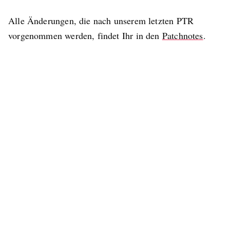
Alle Änderungen, die nach unserem letzten PTR
vorgenommen werden, findet Ihr in den
Patchnotes
.