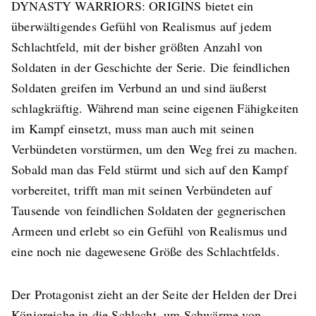
DYNASTY WARRIORS: ORIGINS bietet ein
überwältigendes Gefühl von Realismus auf jedem
Schlachtfeld, mit der bisher größten Anzahl von
Soldaten in der Geschichte der Serie. Die feindlichen
Soldaten greifen im Verbund an und sind äußerst
schlagkräftig. Während man seine eigenen Fähigkeiten
im Kampf einsetzt, muss man auch mit seinen
Verbündeten vorstürmen, um den Weg frei zu machen.
Sobald man das Feld stürmt und sich auf den Kampf
vorbereitet, trifft man mit seinen Verbündeten auf
Tausende von feindlichen Soldaten der gegnerischen
Armeen und erlebt so ein Gefühl von Realismus und
eine noch nie dagewesene Größe des Schlachtfelds.
Der Protagonist zieht an der Seite der Helden der Drei
Königreiche in die Schlacht, um Schwärme von