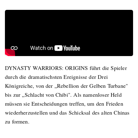
DYNASTY WARRIORS: ORIGINS führt die Spieler
durch die dramatischsten Ereignisse der Drei
Königreiche, von der „Rebellion der Gelben Turbane"
bis zur „Schlacht von Chibi". Als namenloser Held
müssen sie Entscheidungen treffen, um den Frieden
wiederherzustellen und das Schicksal des alten Chinas
zu formen.