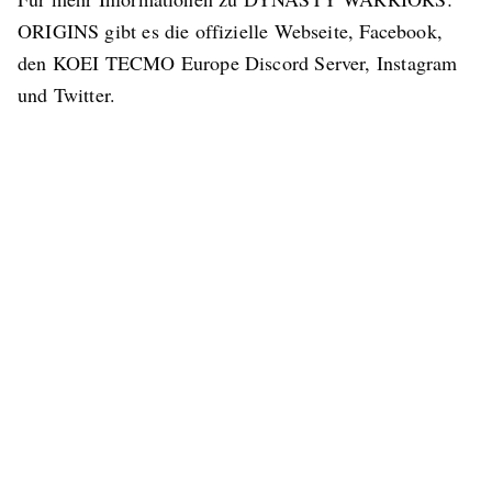
ORIGINS gibt es die offizielle Webseite, Facebook,
den KOEI TECMO Europe Discord Server, Instagram
und Twitter.