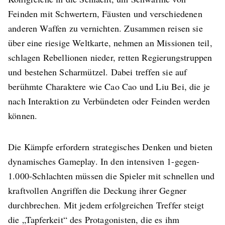
Feinden mit Schwertern, Fäusten und verschiedenen
anderen Waffen zu vernichten. Zusammen reisen sie
über eine riesige Weltkarte, nehmen an Missionen teil,
schlagen Rebellionen nieder, retten Regierungstruppen
und bestehen Scharmützel. Dabei treffen sie auf
berühmte Charaktere wie Cao Cao und Liu Bei, die je
nach Interaktion zu Verbündeten oder Feinden werden
können.
Die Kämpfe erfordern strategisches Denken und bieten
dynamisches Gameplay. In den intensiven 1-gegen-
1.000-Schlachten müssen die Spieler mit schnellen und
kraftvollen Angriffen die Deckung ihrer Gegner
durchbrechen. Mit jedem erfolgreichen Treffer steigt
die „Tapferkeit“ des Protagonisten, die es ihm