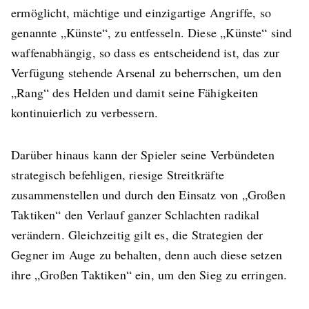
ermöglicht, mächtige und einzigartige Angriffe, so
genannte „Künste“, zu entfesseln. Diese „Künste“ sind
waffenabhängig, so dass es entscheidend ist, das zur
Verfügung stehende Arsenal zu beherrschen, um den
„Rang“ des Helden und damit seine Fähigkeiten
kontinuierlich zu verbessern.
Darüber hinaus kann der Spieler seine Verbündeten
strategisch befehligen, riesige Streitkräfte
zusammenstellen und durch den Einsatz von „Großen
Taktiken“ den Verlauf ganzer Schlachten radikal
verändern. Gleichzeitig gilt es, die Strategien der
Gegner im Auge zu behalten, denn auch diese setzen
ihre „Großen Taktiken“ ein, um den Sieg zu erringen.