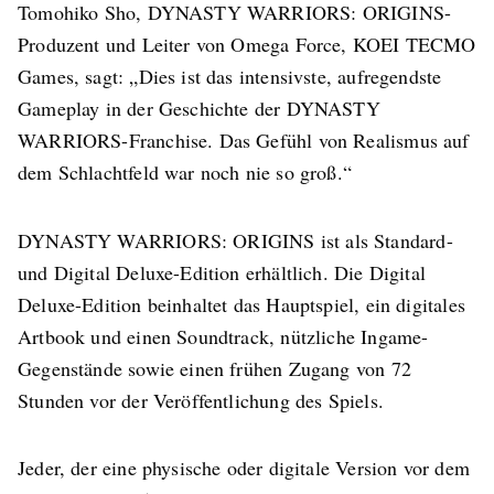
Tomohiko Sho, DYNASTY WARRIORS: ORIGINS-
Produzent und Leiter von Omega Force, KOEI TECMO
Games, sagt: „Dies ist das intensivste, aufregendste
Gameplay in der Geschichte der DYNASTY
WARRIORS-Franchise. Das Gefühl von Realismus auf
dem Schlachtfeld war noch nie so groß.“
DYNASTY WARRIORS: ORIGINS ist als Standard-
und Digital Deluxe-Edition erhältlich. Die Digital
Deluxe-Edition beinhaltet das Hauptspiel, ein digitales
Artbook und einen Soundtrack, nützliche Ingame-
Gegenstände sowie einen frühen Zugang von 72
Stunden vor der Veröffentlichung des Spiels.
Jeder, der eine physische oder digitale Version vor dem