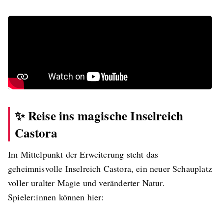
✨ Reise ins magische Inselreich
Castora
Im Mittelpunkt der Erweiterung steht das
geheimnisvolle Inselreich Castora, ein neuer Schauplatz
voller uralter Magie und veränderter Natur.
Spieler:innen können hier: