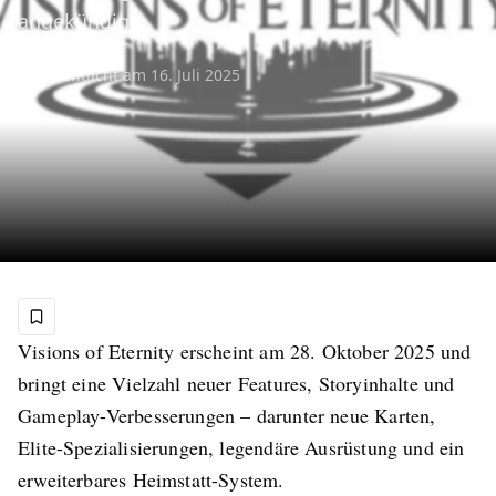
angekündigt.
Veröffentlicht am
16. Juli 2025
Visions of Eternity erscheint am 28. Oktober 2025 und
bringt eine Vielzahl neuer Features, Storyinhalte und
Gameplay-Verbesserungen – darunter neue Karten,
Elite-Spezialisierungen, legendäre Ausrüstung und ein
erweiterbares Heimstatt-System.