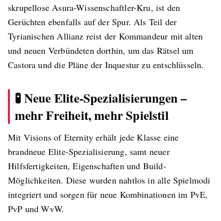
skrupellose Asura-Wissenschaftler-Kru, ist den
Gerüchten ebenfalls auf der Spur. Als Teil der
Tyrianischen Allianz reist der Kommandeur mit alten
und neuen Verbündeten dorthin, um das Rätsel um
Castora und die Pläne der Inquestur zu entschlüsseln.
🧪 Neue Elite-Spezialisierungen –
mehr Freiheit, mehr Spielstil
Mit Visions of Eternity erhält jede Klasse eine
brandneue Elite-Spezialisierung, samt neuer
Hilfsfertigkeiten, Eigenschaften und Build-
Möglichkeiten. Diese wurden nahtlos in alle Spielmodi
integriert und sorgen für neue Kombinationen im PvE,
PvP und WvW.