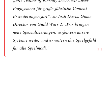
„Mit Visions of Eternity setzen wir unser
Engagement für große jährliche Content-
Erweiterungen fort“, so Josh Davis, Game
Director von Guild Wars 2. „Wir bringen
neue Spezialisierungen, verfeinern unsere
Systeme weiter und erweitern das Spielgefühl
”
für alle Spielmodi.“