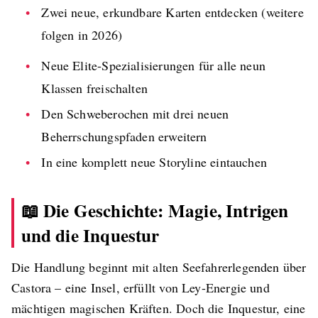
Zwei neue, erkundbare Karten entdecken (weitere
folgen in 2026)
Neue Elite-Spezialisierungen für alle neun
Klassen freischalten
Den Schweberochen mit drei neuen
Beherrschungspfaden erweitern
In eine komplett neue Storyline eintauchen
📖 Die Geschichte: Magie, Intrigen
und die Inquestur
Die Handlung beginnt mit alten Seefahrerlegenden über
Castora – eine Insel, erfüllt von Ley-Energie und
mächtigen magischen Kräften. Doch die Inquestur, eine