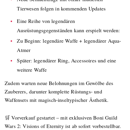
Tierwesen folgen in kommenden Updates
Eine Reihe von legendären
Ausrüstungsgegenständen kann erspielt werden:
Zu Beginn: legendäre Waffe + legendärer Aqua-
Atmer
Später: legendärer Ring, Accessoires und eine
weitere Waffe
Zudem warten neue Belohnungen im Gewölbe des
Zauberers, darunter komplette Rüstungs- und
Waffensets mit magisch-inseltypischer Ästhetik.
🛒 Vorverkauf gestartet – mit exklusiven Boni Guild
Wars 2: Visions of Eternity ist ab sofort vorbestellbar.