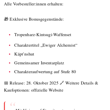
Alle Vorbesteller:innen erhalten:
🎁 Exklusive Bonusgegenstände:
Tropenharz-Kintsugi-Waffenset
Charaktertitel „Ewiger Alchemist“
Käpt’nshut
Gemeinsamer Inventarplatz
Charakteraufwertung auf Stufe 80
📅 Release: 28. Oktober 2025 🔗 Weitere Details &
Kaufoptionen: offizielle Website
“