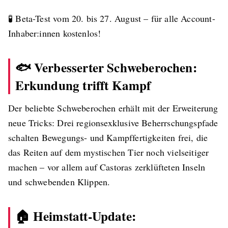
🧪 Beta-Test vom 20. bis 27. August – für alle Account-
Inhaber:innen kostenlos!
🐟 Verbesserter Schweberochen:
Erkundung trifft Kampf
Der beliebte Schweberochen erhält mit der Erweiterung
neue Tricks: Drei regionsexklusive Beherrschungspfade
schalten Bewegungs- und Kampffertigkeiten frei, die
das Reiten auf dem mystischen Tier noch vielseitiger
machen – vor allem auf Castoras zerklüfteten Inseln
und schwebenden Klippen.
🏠 Heimstatt-Update: