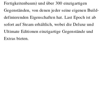
Fertigkeitenbaum) und über 300 einzigartigen
Gegenständen, von denen jeder seine eigenen Build-
definierenden Eigenschaften hat. Last Epoch ist ab
sofort auf Steam erhältlich, wobei die Deluxe und
Ultimate Editionen einzigartige Gegenstände und
Extras bieten.