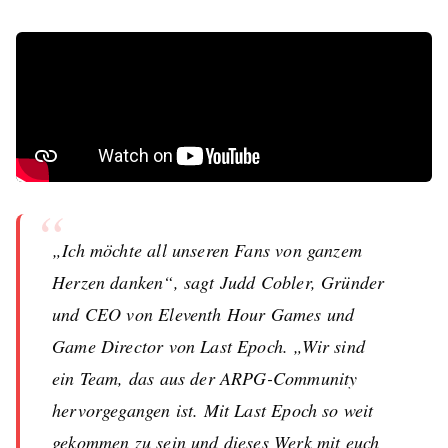
“
„Ich möchte all unseren Fans von ganzem
Herzen danken“, sagt Judd Cobler, Gründer
und CEO von Eleventh Hour Games und
Game Director von Last Epoch. „Wir sind
ein Team, das aus der ARPG-Community
hervorgegangen ist. Mit Last Epoch so weit
gekommen zu sein und dieses Werk mit euch