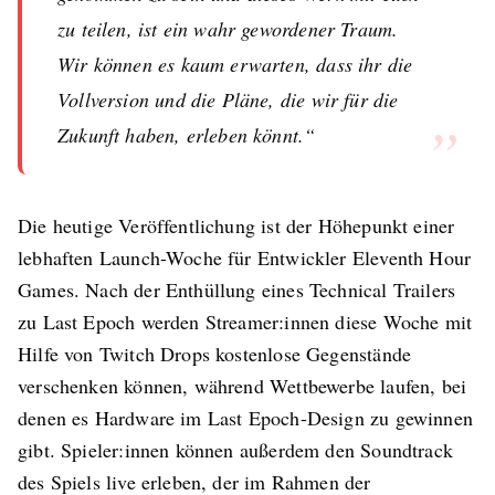
zu teilen, ist ein wahr gewordener Traum.
Wir können es kaum erwarten, dass ihr die
Vollversion und die Pläne, die wir für die
”
Zukunft haben, erleben könnt.“
Die heutige Veröffentlichung ist der Höhepunkt einer
lebhaften Launch-Woche für Entwickler Eleventh Hour
Games. Nach der Enthüllung eines Technical Trailers
zu Last Epoch werden Streamer:innen diese Woche mit
Hilfe von Twitch Drops kostenlose Gegenstände
verschenken können, während Wettbewerbe laufen, bei
denen es Hardware im Last Epoch-Design zu gewinnen
gibt. Spieler:innen können außerdem den Soundtrack
des Spiels live erleben, der im Rahmen der