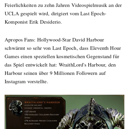
Feierlichkeiten zu zehn Jahren Videospielmusik an der
UCLA gespielt wird, dirigiert vom Last Epoch-
Komponist Erik Desiderio.
Apropos Fans: Hollywood-Star David Harbour
schwärmt so sehr von Last Epoch, dass Eleventh Hour
Games einen speziellen kosmetischen Gegenstand für
das Spiel entwickelt hat: WraithLord's Harbour, den
Harbour seinen über 9 Millionen Followern auf
Instagram vorstellte.