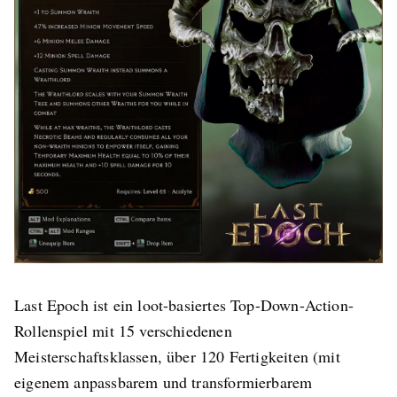
Last Epoch ist ein loot-basiertes Top-Down-Action-
Rollenspiel mit 15 verschiedenen
Meisterschaftsklassen, über 120 Fertigkeiten (mit
eigenem anpassbarem und transformierbarem