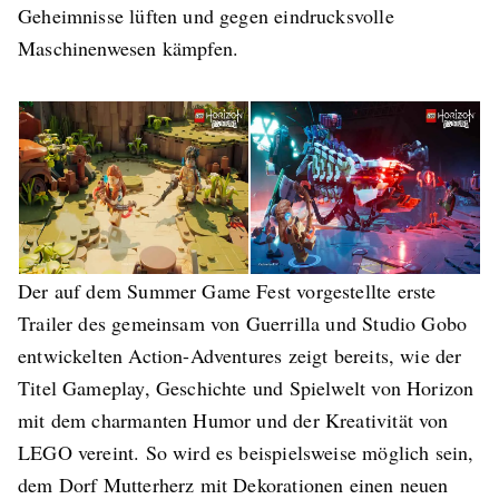
Geheimnisse lüften und gegen eindrucksvolle
Maschinenwesen kämpfen.
Der auf dem Summer Game Fest vorgestellte erste
Trailer des gemeinsam von Guerrilla und Studio Gobo
entwickelten Action-Adventures zeigt bereits, wie der
Titel Gameplay, Geschichte und Spielwelt von Horizon
mit dem charmanten Humor und der Kreativität von
LEGO vereint. So wird es beispielsweise möglich sein,
dem Dorf Mutterherz mit Dekorationen einen neuen