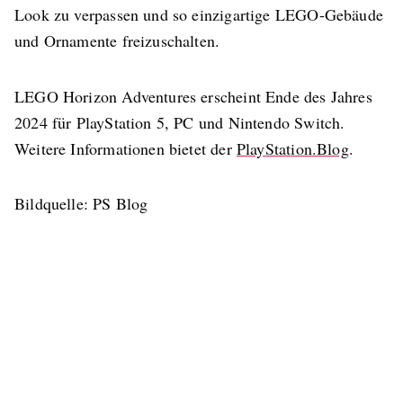
Look zu verpassen und so einzigartige LEGO-Gebäude
und Ornamente freizuschalten.
LEGO Horizon Adventures erscheint Ende des Jahres
2024 für PlayStation 5, PC und Nintendo Switch.
Weitere Informationen bietet der
PlayStation.Blog
.
Bildquelle: PS Blog