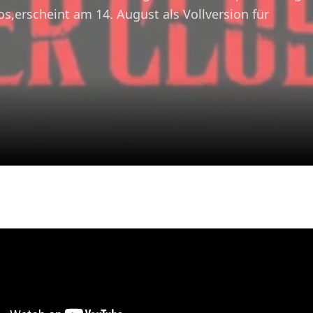
s,erscheint am 14. August als Vollversion für