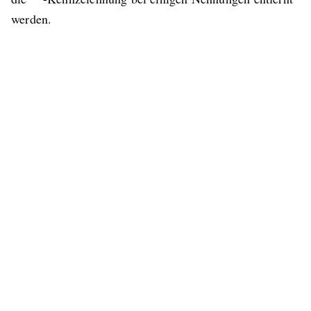
werden.