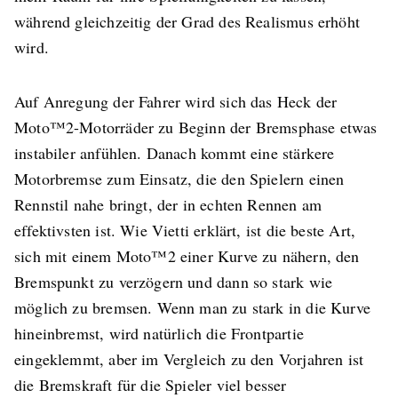
während gleichzeitig der Grad des Realismus erhöht
wird.
Auf Anregung der Fahrer wird sich das Heck der
Moto™2-Motorräder zu Beginn der Bremsphase etwas
instabiler anfühlen. Danach kommt eine stärkere
Motorbremse zum Einsatz, die den Spielern einen
Rennstil nahe bringt, der in echten Rennen am
effektivsten ist. Wie Vietti erklärt, ist die beste Art,
sich mit einem Moto™2 einer Kurve zu nähern, den
Bremspunkt zu verzögern und dann so stark wie
möglich zu bremsen. Wenn man zu stark in die Kurve
hineinbremst, wird natürlich die Frontpartie
eingeklemmt, aber im Vergleich zu den Vorjahren ist
die Bremskraft für die Spieler viel besser