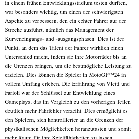
in einem frühen Entwicklungsstadium testen durften,
war besonders wichtig, um einen der schwierigsten
Aspekte zu verbessern, den ein echter Fahrer auf der
Strecke ausführt, nämlich das Management der
Kurveneingangs- und -ausgangsphasen. Dies ist der
Punkt, an dem das Talent der Fahrer wirklich einen
Unterschied macht, indem sie ihre Motorräder bis an
die Grenzen bringen, um die bestmögliche Leistung zu
erzielen. Dies können die Spieler in MotoGP™24 in
vollem Umfang erleben. Die Erfahrung von Vietti und
Farioli war der Schlüssel zur Entwicklung eines
Gameplays, das im Vergleich zu den vorherigen Teilen
deutlich mehr Fahrfehler verzeiht. Dies ermöglicht es
den Spielern, sich kontrollierter an die Grenzen der
physikalischen Möglichkeiten heranzutasten und somit
mehr Raum für ihre Spielfähigkeiten zu lassen,