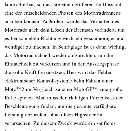
kontrollierbar, so dass sie einen größeren Einfluss auf
eine der entscheidenden Phasen des Motorradrennens
ausüben können. Außerdem wurde das Verhalten des
Motorrads nach dem Lösen der Bremsen verändert, um
es bei schnellen Richtungswechseln geschmeidiger und
wendiger zu machen. In Schräglage ist es dann wichtig,
das Motorrad schnell wieder aufzurichten, um die
Eintauchzeit zu verkürzen und in der Ausstiegsphase
die volle Kraft freizusetzen. Hier wird das Fehlen
elektronischer Kontrollsysteme beim Fahren einer
Moto™2 im Vergleich zu einer MotoGP™ eine große
Rolle spielen. Man muss den richtigen Prozentsatz der
Beschleunigung finden, um die gesamte verfügbare
Leistung abzurufen, ohne einen Highsider zu
verursachen. Zu diesem Zweck wurde ein sanfteres