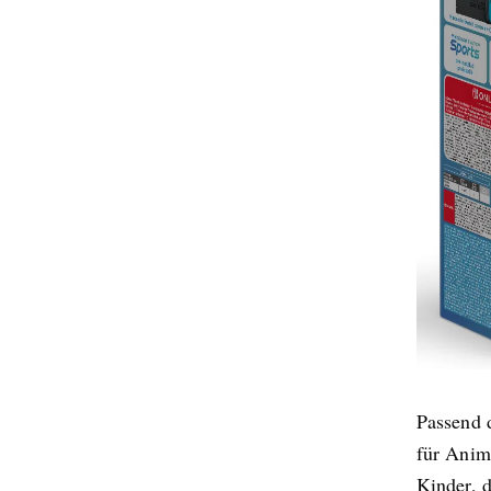
Passend 
für Anim
Kinder, 