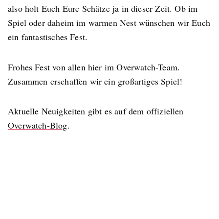
also holt Euch Eure Schätze ja in dieser Zeit. Ob im
Spiel oder daheim im warmen Nest wünschen wir Euch
ein fantastisches Fest.
Frohes Fest von allen hier im Overwatch-Team.
Zusammen erschaffen wir ein großartiges Spiel!
Aktuelle Neuigkeiten gibt es auf dem offiziellen
Overwatch-Blog
.