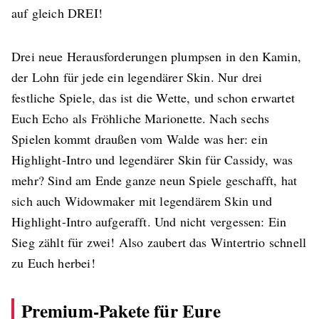
auf gleich DREI!
Drei neue Herausforderungen plumpsen in den Kamin,
der Lohn für jede ein legendärer Skin. Nur drei
festliche Spiele, das ist die Wette, und schon erwartet
Euch Echo als Fröhliche Marionette. Nach sechs
Spielen kommt draußen vom Walde was her: ein
Highlight-Intro und legendärer Skin für Cassidy, was
mehr? Sind am Ende ganze neun Spiele geschafft, hat
sich auch Widowmaker mit legendärem Skin und
Highlight-Intro aufgerafft. Und nicht vergessen: Ein
Sieg zählt für zwei! Also zaubert das Wintertrio schnell
zu Euch herbei!
Premium-Pakete für Eure