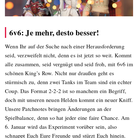
6v6: Je mehr, desto besser!
Wenn Ihr auf der Suche nach einer Herausforderung
seid, verzweifelt nicht, denn es ist jetzt so weit. Kommt
alle zusammen, seid vergnügt und seid froh, mit 6v6 im
schönen King’s Row. Nicht nur draußen geht es
stürmisch zu, denn zwei Tanks im Team sind ein echter
Coup. Das Format 2-2-2 ist so manchem ein Begriff,
doch mit unseren neuen Helden kommt ein neuer Kniff.
Unsere Patchnotes bringen Änderungen an der
Spielbalance, denn so hat jeder eine faire Chance. Am
6. Januar wird das Experiment vorüber sein, also
schnappt Euch Eure Freunde und stürzt Euch hinein.