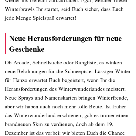
Winterbrawls Ihr startet, seid Euch sicher, dass Euch
jede Menge Spielspaß erwartet!
Neue Herausforderungen für neue
Geschenke
Ob Arcade, Schnellsuche oder Rangliste, es winken
neue Belohnungen für die Schneepiste. Lässiger Winter
für Hanzo erwartet Euch begeistert, wenn Ihr die
Herausforderungen des Winterwunderlandes meistert.
Neue Sprays und Namenskarten bringen Winterfreude,
aber wir haben auch noch mehr tolle Beute. Ist früher
das Winterwunderland erschienen, gab es immer einen
brandneuen Skin zu verdienen, doch ab dem 19.
Dezember ist das vorbei: wir bieten Euch die Chance