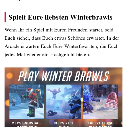
Spielt Eure liebsten Winterbrawls
Wenn Ihr ein Spiel mit Euren Freunden startet, seid
Euch sicher, dass Euch etwas Schönes erwartet. In der
Arcade erwarten Euch Eure Winterfavoriten, die Euch
jedes Mal wieder ein Hochgefühl bieten.