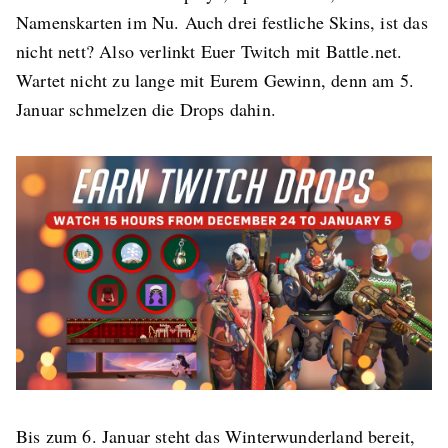
Namenskarten im Nu. Auch drei festliche Skins, ist das
nicht nett? Also verlinkt Euer Twitch mit Battle.net.
Wartet nicht zu lange mit Eurem Gewinn, denn am 5.
Januar schmelzen die Drops dahin.
Bis zum 6. Januar steht das Winterwunderland bereit,