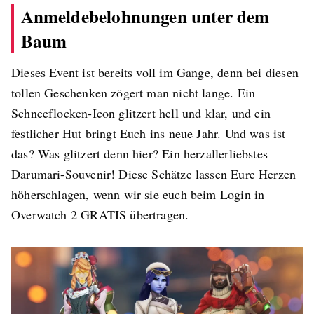
Anmeldebelohnungen unter dem
Baum
Dieses Event ist bereits voll im Gange, denn bei diesen
tollen Geschenken zögert man nicht lange. Ein
Schneeflocken-Icon glitzert hell und klar, und ein
festlicher Hut bringt Euch ins neue Jahr. Und was ist
das? Was glitzert denn hier? Ein herzallerliebstes
Darumari-Souvenir! Diese Schätze lassen Eure Herzen
höherschlagen, wenn wir sie euch beim Login in
Overwatch 2 GRATIS übertragen.