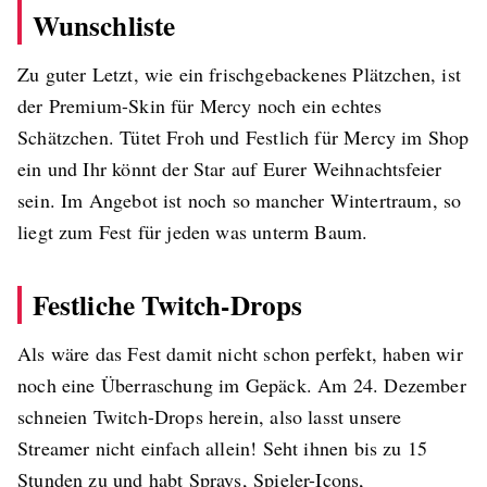
Wunschliste
Zu guter Letzt, wie ein frischgebackenes Plätzchen, ist
der Premium-Skin für Mercy noch ein echtes
Schätzchen. Tütet Froh und Festlich für Mercy im Shop
ein und Ihr könnt der Star auf Eurer Weihnachtsfeier
sein. Im Angebot ist noch so mancher Wintertraum, so
liegt zum Fest für jeden was unterm Baum.
Festliche Twitch-Drops
Als wäre das Fest damit nicht schon perfekt, haben wir
noch eine Überraschung im Gepäck. Am 24. Dezember
schneien Twitch-Drops herein, also lasst unsere
Streamer nicht einfach allein! Seht ihnen bis zu 15
Stunden zu und habt Sprays, Spieler-Icons,