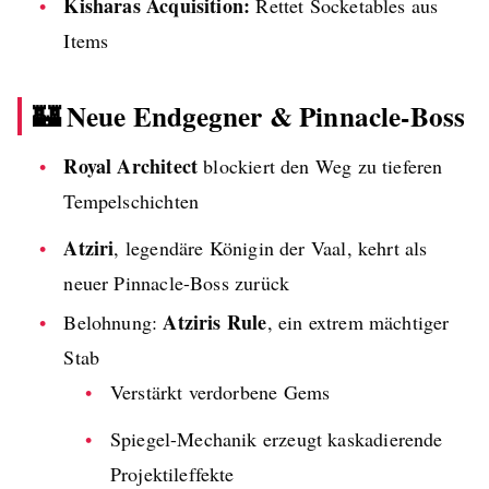
Kisharas Acquisition:
Rettet Socketables aus
Items
🏰 Neue Endgegner & Pinnacle-Boss
Royal Architect
blockiert den Weg zu tieferen
Tempelschichten
Atziri
, legendäre Königin der Vaal, kehrt als
neuer Pinnacle-Boss zurück
Atziris Rule
Belohnung:
, ein extrem mächtiger
Stab
Verstärkt verdorbene Gems
Spiegel-Mechanik erzeugt kaskadierende
Projektileffekte