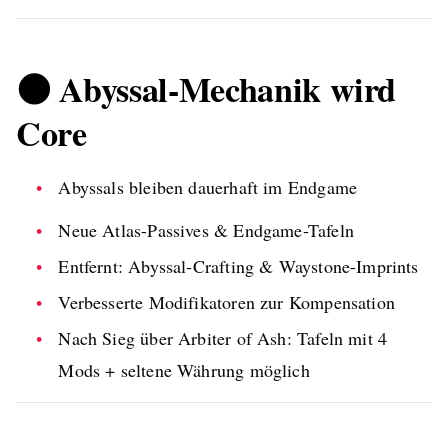
🌑 Abyssal-Mechanik wird
Core
Abyssals bleiben dauerhaft im Endgame
Neue Atlas-Passives & Endgame-Tafeln
Entfernt: Abyssal-Crafting & Waystone-Imprints
Verbesserte Modifikatoren zur Kompensation
Nach Sieg über Arbiter of Ash: Tafeln mit 4
Mods + seltene Währung möglich