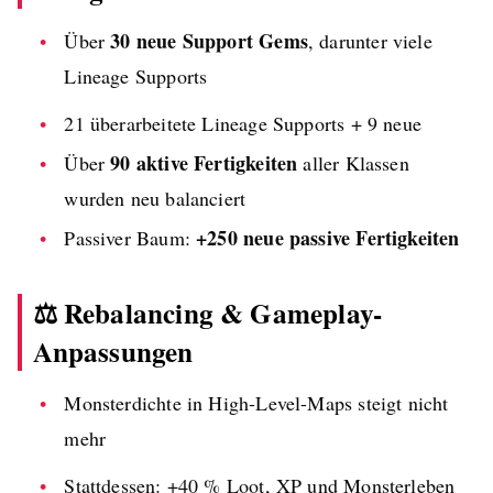
30 neue Support Gems
Über
, darunter viele
Lineage Supports
21 überarbeitete Lineage Supports + 9 neue
90 aktive Fertigkeiten
Über
aller Klassen
wurden neu balanciert
+250 neue passive Fertigkeiten
Passiver Baum:
⚖️ Rebalancing & Gameplay-
Anpassungen
Monsterdichte in High-Level-Maps steigt nicht
mehr
Stattdessen: +40 % Loot, XP und Monsterleben