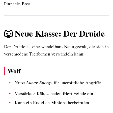
Pinnacle-Boss.
🐺 Neue Klasse: Der Druide
Der Druide ist eine wandelbare Naturgewalt, die sich in
verschiedene Tierformen verwandeln kann:
Wolf
Nutzt
Lunar Energy
für unerbittliche Angriffe
Verstärkter Kälteschaden friert Feinde ein
Kann ein Rudel an Minions herbeirufen