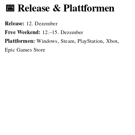
📅 Release & Plattformen
Release:
12. Dezember
Free Weekend:
12.–15. Dezember
Plattformen:
Windows, Steam, PlayStation, Xbox,
Epic Games Store