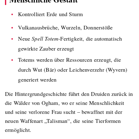
Kontrolliert Erde und Sturm
Vulkanausbrüche, Wurzeln, Donnerstöße
Neue
Spell Totem
-Fertigkeit, die automatisch
gewirkte Zauber erzeugt
Totems werden über Ressourcen erzeugt, die
durch Wut (Bär) oder Leichenverzehr (Wyvern)
generiert werden
Die Hintergrundgeschichte führt den Druiden zurück in
die Wälder von Ogham, wo er seine Menschlichkeit
und seine verlorene Frau sucht – bewaffnet mit der
neuen Waffenart „Talisman“, die seine Tierformen
ermöglicht.