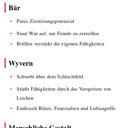
Bär
Pures Zerstörungspotenzial
Staut Wut auf, um Feinde zu zerreißen
Brüllen verstärkt die eigenen Fähigkeiten
Wyvern
Schwebt über dem Schlachtfeld
Stärkt Fähigkeiten durch das Verspeisen von
Leichen
Entfesselt Blitze, Feuersalven und Luftangriffe
Menschliche Gestalt