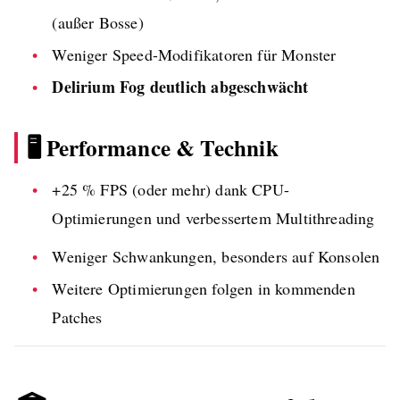
(außer Bosse)
Weniger Speed-Modifikatoren für Monster
Delirium Fog deutlich abgeschwächt
🖥️ Performance & Technik
+25 % FPS (oder mehr) dank CPU-
Optimierungen und verbessertem Multithreading
Weniger Schwankungen, besonders auf Konsolen
Weitere Optimierungen folgen in kommenden
Patches