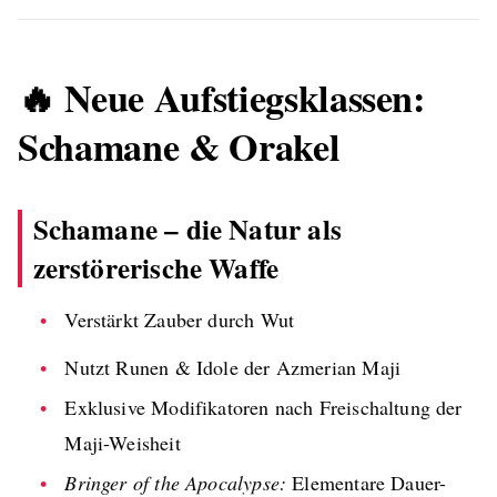
🔥 Neue Aufstiegsklassen:
Schamane & Orakel
Schamane
– die Natur als
zerstörerische Waffe
Verstärkt Zauber durch Wut
Nutzt Runen & Idole der Azmerian Maji
Exklusive Modifikatoren nach Freischaltung der
Maji-Weisheit
Bringer of the Apocalypse:
Elementare Dauer-