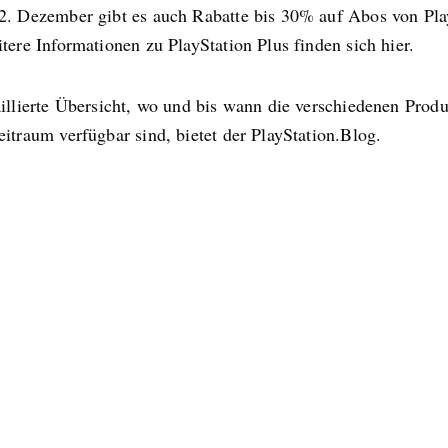
2. Dezember gibt es auch Rabatte bis 30% auf Abos von Pla
tere Informationen zu PlayStation Plus finden sich hier.
aillierte Übersicht, wo und bis wann die verschiedenen Prod
itraum verfügbar sind, bietet der PlayStation.Blog.