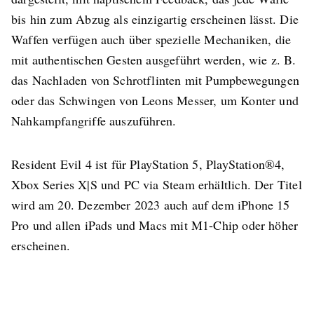
bis hin zum Abzug als einzigartig erscheinen lässt. Die
Waffen verfügen auch über spezielle Mechaniken, die
mit authentischen Gesten ausgeführt werden, wie z. B.
das Nachladen von Schrotflinten mit Pumpbewegungen
oder das Schwingen von Leons Messer, um Konter und
Nahkampfangriffe auszuführen.
Resident Evil 4 ist für PlayStation 5, PlayStation®4,
Xbox Series X|S und PC via Steam erhältlich. Der Titel
wird am 20. Dezember 2023 auch auf dem iPhone 15
Pro und allen iPads und Macs mit M1-Chip oder höher
erscheinen.