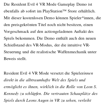
Die Resident Evil 4 VR Mode Gameplay Demo ist
ebenfalls ab sofort im PlayStation™ Store erhältlich.
Mit dieser kostenlosen Demo können Spieler*innen, die
den preisgekrönten Titel noch nicht besitzen, einen
Vorgeschmack auf den actiongeladenen Auftakt des
Spiels bekommen. Die Demo enthält auch den neuen
Schießstand des VR-Modus, der die intuitive VR-
Steuerung und die realistische Waffenmechanik unter
Beweis stellt.
Resident Evil 4 VR Mode versetzt die Spieler
innen
direkt in die albtraumhafte Welt des Spiels und
ermöglicht es ihnen, wirklich in die Rolle von Leon S.
Kennedy zu schlüpfen. Die vertrauten Schauplätze des
Spiels durch Leons Augen in VR zu sehen, verleiht