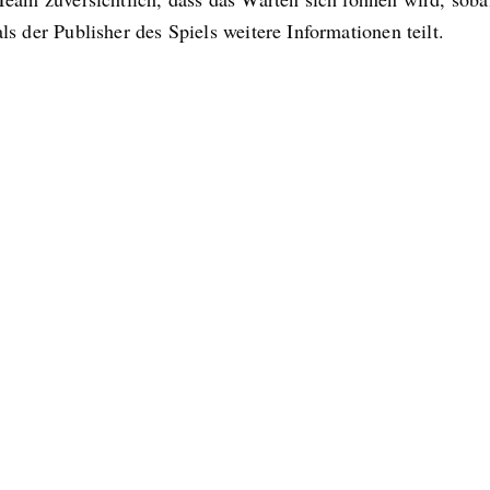
s der Publisher des Spiels weitere Informationen teilt.