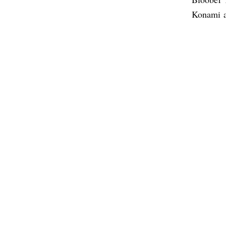
Konami al