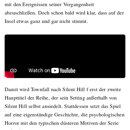
mit den Ereignissen seiner Vergangenheit
abzuschließen. Doch schon bald wird klar, dass auf der
Insel etwas ganz und gar nicht stimmt.
Damit wird Townfall nach Silent Hill f erst der zweite
Haupttitel der Reihe, der sein Setting außerhalb von
Silent Hill selbst ansiedelt. Stattdessen setzt das Spiel
auf eine eigenständige Geschichte, die psychologischen
Horror mit den typischen düsteren Motiven der Serie