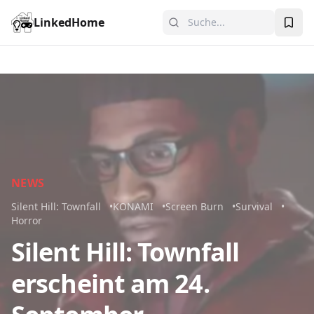
LinkedHome
NEWS
Silent Hill: Townfall
KONAMI
Screen Burn
Survival
Horror
Silent Hill: Townfall
erscheint am 24.