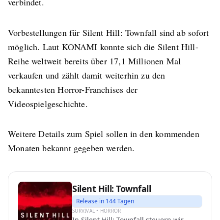
verbindet.
Vorbestellungen für Silent Hill: Townfall sind ab sofort
möglich. Laut KONAMI konnte sich die Silent Hill-
Reihe weltweit bereits über 17,1 Millionen Mal
verkaufen und zählt damit weiterhin zu den
bekanntesten Horror-Franchises der
Videospielgeschichte.
Weitere Details zum Spiel sollen in den kommenden
Monaten bekannt gegeben werden.
Silent Hill: Townfall
Release in 144 Tagen
SURVIVAL • HORROR
In Silent Hill: Townfall steuern wir