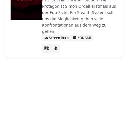
Protagonist Simon Ordell erstmals aus
der Ego-Sicht. Ein Stealth-System soll
uns die Möglichkeit geben viele
Konfrontationen aus dem Weg zu
gehen.
🎮
Screen Burn
🏢
KONAMI