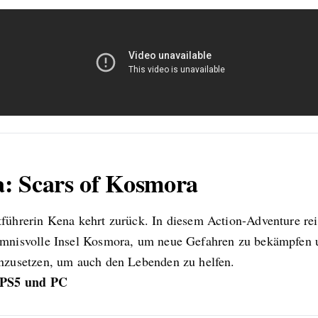
: Scars of Kosmora
führerin Kena kehrt zurück. In diesem Action-Adventure reis
imnisvolle Insel Kosmora, um neue Gefahren zu bekämpfen 
inzusetzen, um auch den Lebenden zu helfen.
PS5 und PC