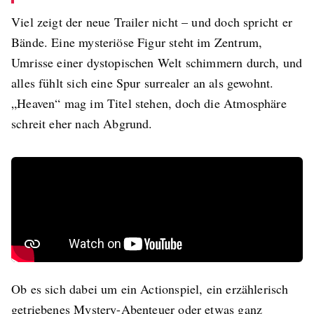
Viel zeigt der neue Trailer nicht – und doch spricht er
Bände. Eine mysteriöse Figur steht im Zentrum,
Umrisse einer dystopischen Welt schimmern durch, und
alles fühlt sich eine Spur surrealer an als gewohnt.
„Heaven“ mag im Titel stehen, doch die Atmosphäre
schreit eher nach Abgrund.
Ob es sich dabei um ein Actionspiel, ein erzählerisch
getriebenes Mystery-Abenteuer oder etwas ganz