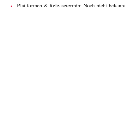
Plattformen & Releasetermin: Noch nicht bekannt