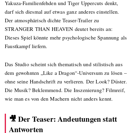
Yakuza-Familienfehden und Tiger Uppercuts denkt,
darf sich diesmal auf etwas ganz anderes einstellen.
Der atmosphärisch dichte Teaser-Trailer zu
STRANGER THAN HEAVEN deutet bereits an:
Dieses Spiel könnte mehr psychologische Spannung als
Faustkampf liefern.
Das Studio scheint sich thematisch und stilistisch aus
dem gewohnten „Like a Dragon“-Universum zu lösen –
ohne seine Handschrift zu verlieren. Der Look? Düster.
Die Musik? Beklemmend. Die Inszenierung? Filmreif,
wie man es von den Machern nicht anders kennt.
🎥 Der Teaser: Andeutungen statt
Antworten