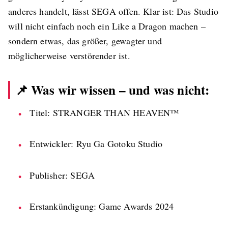
anderes handelt, lässt SEGA offen. Klar ist: Das Studio
will nicht einfach noch ein Like a Dragon machen –
sondern etwas, das größer, gewagter und
möglicherweise verstörender ist.
📌 Was wir wissen – und was nicht:
Titel: STRANGER THAN HEAVEN™
Entwickler: Ryu Ga Gotoku Studio
Publisher: SEGA
Erstankündigung: Game Awards 2024