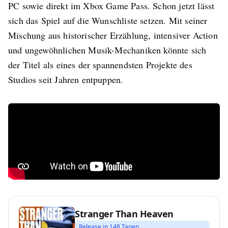
PC sowie direkt im Xbox Game Pass. Schon jetzt lässt
sich das Spiel auf die Wunschliste setzen. Mit seiner
Mischung aus historischer Erzählung, intensiver Action
und ungewöhnlichen Musik-Mechaniken könnte sich
der Titel als eines der spannendsten Projekte des
Studios seit Jahren entpuppen.
Stranger Than Heaven
Release in 148 Tagen