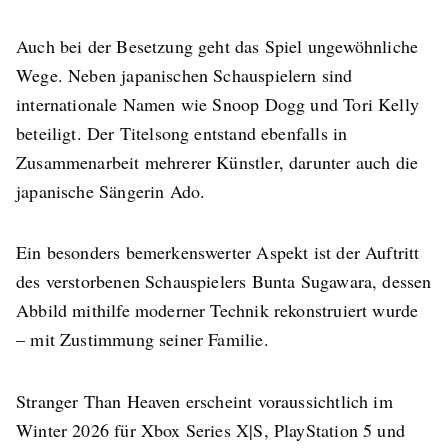
Auch bei der Besetzung geht das Spiel ungewöhnliche
Wege. Neben japanischen Schauspielern sind
internationale Namen wie Snoop Dogg und Tori Kelly
beteiligt. Der Titelsong entstand ebenfalls in
Zusammenarbeit mehrerer Künstler, darunter auch die
japanische Sängerin Ado.
Ein besonders bemerkenswerter Aspekt ist der Auftritt
des verstorbenen Schauspielers Bunta Sugawara, dessen
Abbild mithilfe moderner Technik rekonstruiert wurde
– mit Zustimmung seiner Familie.
Stranger Than Heaven erscheint voraussichtlich im
Winter 2026 für Xbox Series X|S, PlayStation 5 und