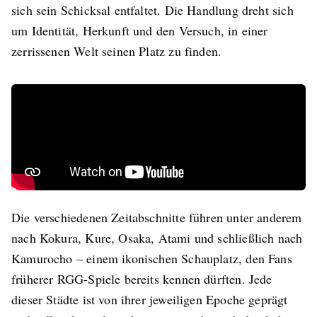
sich sein Schicksal entfaltet. Die Handlung dreht sich
um Identität, Herkunft und den Versuch, in einer
zerrissenen Welt seinen Platz zu finden.
Die verschiedenen Zeitabschnitte führen unter anderem
nach Kokura, Kure, Osaka, Atami und schließlich nach
Kamurocho – einem ikonischen Schauplatz, den Fans
früherer RGG-Spiele bereits kennen dürften. Jede
dieser Städte ist von ihrer jeweiligen Epoche geprägt