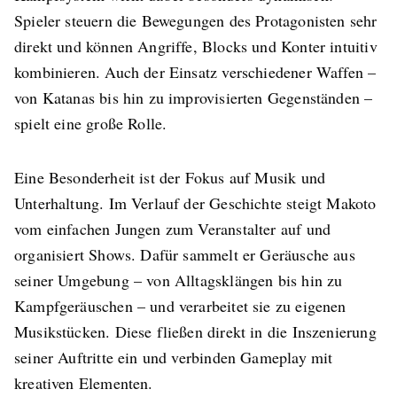
Spieler steuern die Bewegungen des Protagonisten sehr
direkt und können Angriffe, Blocks und Konter intuitiv
kombinieren. Auch der Einsatz verschiedener Waffen –
von Katanas bis hin zu improvisierten Gegenständen –
spielt eine große Rolle.
Eine Besonderheit ist der Fokus auf Musik und
Unterhaltung. Im Verlauf der Geschichte steigt Makoto
vom einfachen Jungen zum Veranstalter auf und
organisiert Shows. Dafür sammelt er Geräusche aus
seiner Umgebung – von Alltagsklängen bis hin zu
Kampfgeräuschen – und verarbeitet sie zu eigenen
Musikstücken. Diese fließen direkt in die Inszenierung
seiner Auftritte ein und verbinden Gameplay mit
kreativen Elementen.