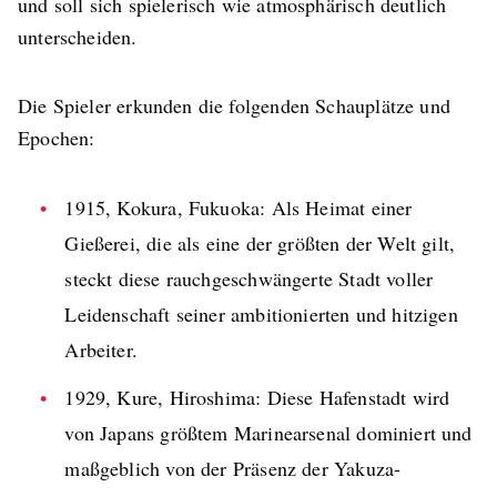
und soll sich spielerisch wie atmosphärisch deutlich
unterscheiden.
Die Spieler erkunden die folgenden Schauplätze und
Epochen:
1915, Kokura, Fukuoka: Als Heimat einer
Gießerei, die als eine der größten der Welt gilt,
steckt diese rauchgeschwängerte Stadt voller
Leidenschaft seiner ambitionierten und hitzigen
Arbeiter.
1929, Kure, Hiroshima: Diese Hafenstadt wird
von Japans größtem Marinearsenal dominiert und
maßgeblich von der Präsenz der Yakuza-