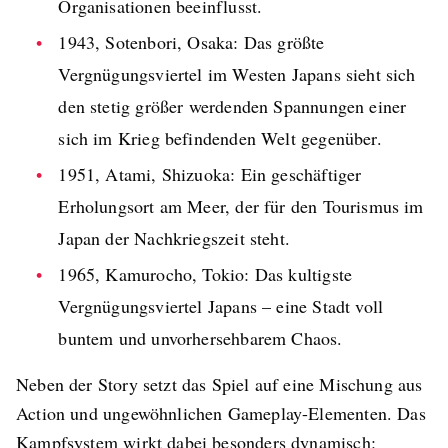
Organisationen beeinflusst.
1943, Sotenbori, Osaka: Das größte
Vergnügungsviertel im Westen Japans sieht sich
den stetig größer werdenden Spannungen einer
sich im Krieg befindenden Welt gegenüber.
1951, Atami, Shizuoka: Ein geschäftiger
Erholungsort am Meer, der für den Tourismus im
Japan der Nachkriegszeit steht.
1965, Kamurocho, Tokio: Das kultigste
Vergnügungsviertel Japans – eine Stadt voll
buntem und unvorhersehbarem Chaos.
Neben der Story setzt das Spiel auf eine Mischung aus
Action und ungewöhnlichen Gameplay-Elementen. Das
Kampfsystem wirkt dabei besonders dynamisch: