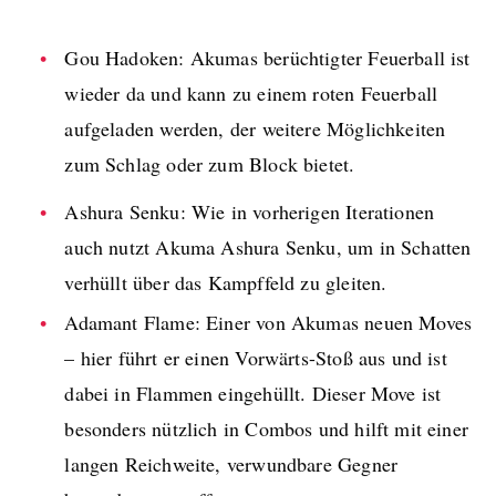
Gou Hadoken: Akumas berüchtigter Feuerball ist
wieder da und kann zu einem roten Feuerball
aufgeladen werden, der weitere Möglichkeiten
zum Schlag oder zum Block bietet.
Ashura Senku: Wie in vorherigen Iterationen
auch nutzt Akuma Ashura Senku, um in Schatten
verhüllt über das Kampffeld zu gleiten.
Adamant Flame: Einer von Akumas neuen Moves
– hier führt er einen Vorwärts-Stoß aus und ist
dabei in Flammen eingehüllt. Dieser Move ist
besonders nützlich in Combos und hilft mit einer
langen Reichweite, verwundbare Gegner