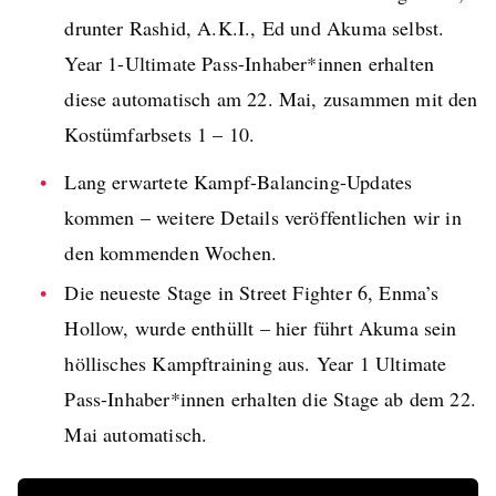
drunter Rashid, A.K.I., Ed und Akuma selbst.
Year 1-Ultimate Pass-Inhaber*innen erhalten
diese automatisch am 22. Mai, zusammen mit den
Kostümfarbsets 1 – 10.
Lang erwartete Kampf-Balancing-Updates
kommen – weitere Details veröffentlichen wir in
den kommenden Wochen.
Die neueste Stage in Street Fighter 6, Enma’s
Hollow, wurde enthüllt – hier führt Akuma sein
höllisches Kampftraining aus. Year 1 Ultimate
Pass-Inhaber*innen erhalten die Stage ab dem 22.
Mai automatisch.