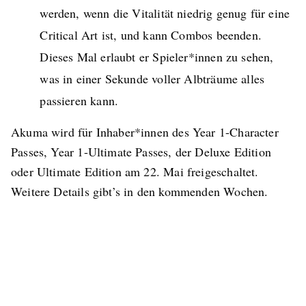
werden, wenn die Vitalität niedrig genug für eine
Critical Art ist, und kann Combos beenden.
Dieses Mal erlaubt er Spieler*innen zu sehen,
was in einer Sekunde voller Albträume alles
passieren kann.
Akuma wird für Inhaber*innen des Year 1-Character
Passes, Year 1-Ultimate Passes, der Deluxe Edition
oder Ultimate Edition am 22. Mai freigeschaltet.
Weitere Details gibt’s in den kommenden Wochen.