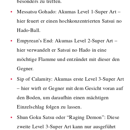
besonders zu treffen.
Messatsu Gohado: Akumas Level 1-Super Art –
hier feuert er einen hochkonzentrierten Satsui no
Hado-Ball.
Empyrean’s End: Akumas Level 2-Super Art –
hier verwandelt er Satsui no Hado in eine
möchtige Flamme und entzündet mit dieser den
Gegner.
Sip of Calamity: Akumas erste Level 3-Super Art
– hier wirft er Gegner mit dem Gesicht voran auf
den Boden, um daraufhin einen mächtigen
Einzelschlag folgen zu lassen.
Shun Goku Satsu oder “Raging Demon”: Diese
zweite Level 3-Super Art kann nur ausgeführt