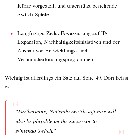
Kürze vorgestellt und unterstützt bestehende
Switch-Spiele.
Langfristige Ziele: Fokussierung auf IP-
Expansion, Nachhaltigkeitsinitiativen und der
Ausbau von Entwicklungs- und
Verbraucherbindungsprogrammen.
Wichtig ist allerdings ein Satz auf Seite 49. Dort heisst
es:
“
"Furthermore, Nintendo Switch software will
also be playable on the successor to
Nintendo Switch."