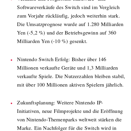
Softwareverkäufe des Switch sind im Vergleich
zum Vorjahr rückläufig, jedoch weiterhin stark.
Die Umsatzprognose wurde auf 1.280 Milliarden
Yen (-5,2 %) und der Betriebsgewinn auf 360
Milliarden Yen (-10 %) gesenkt.
Nintendo Switch Erfolg: Bisher über 146
Millionen verkaufte Geräte und 1,3 Milliarden
verkaufte Spiele. Die Nutzerzahlen bleiben stabil,
mit über 100 Millionen aktiven Spielern jährlich.
Zukunftsplanung: Weitere Nintendo IP-
Initiativen, neue Filmprojekte und die Eröffnung
von Nintendo-Themenparks weltweit stärken die
Marke. Ein Nachfolger für die Switch wird in