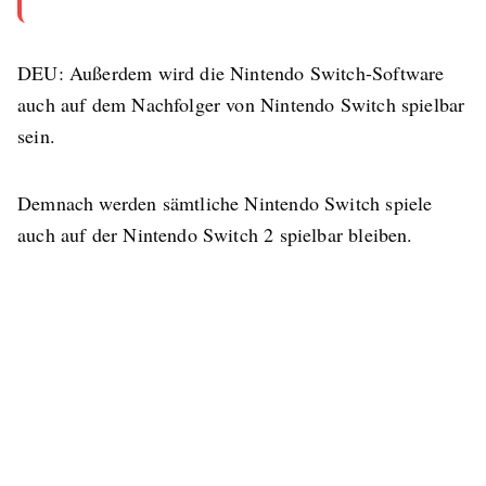
”
DEU: Außerdem wird die Nintendo Switch-Software
auch auf dem Nachfolger von Nintendo Switch spielbar
sein.
Demnach werden sämtliche Nintendo Switch spiele
auch auf der Nintendo Switch 2 spielbar bleiben.