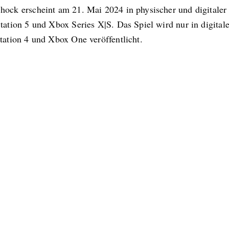
hock erscheint am 21. Mai 2024 in physischer und digitaler
tation 5 und Xbox Series X|S. Das Spiel wird nur in digital
tation 4 und Xbox One veröffentlicht.