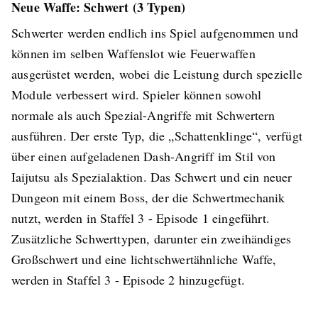
Neue Waffe: Schwert (3 Typen)
Schwerter werden endlich ins Spiel aufgenommen und
können im selben Waffenslot wie Feuerwaffen
ausgerüstet werden, wobei die Leistung durch spezielle
Module verbessert wird. Spieler können sowohl
normale als auch Spezial-Angriffe mit Schwertern
ausführen. Der erste Typ, die „Schattenklinge“, verfügt
über einen aufgeladenen Dash-Angriff im Stil von
Iaijutsu als Spezialaktion. Das Schwert und ein neuer
Dungeon mit einem Boss, der die Schwertmechanik
nutzt, werden in Staffel 3 - Episode 1 eingeführt.
Zusätzliche Schwerttypen, darunter ein zweihändiges
Großschwert und eine lichtschwertähnliche Waffe,
werden in Staffel 3 - Episode 2 hinzugefügt.