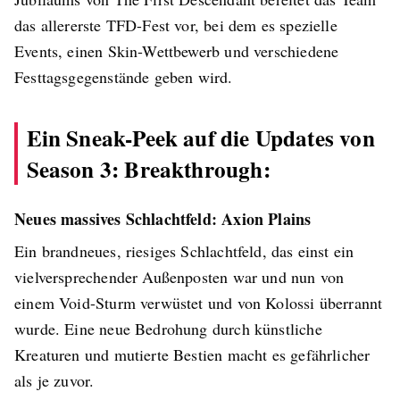
das allererste TFD-Fest vor, bei dem es spezielle
Events, einen Skin-Wettbewerb und verschiedene
Festtagsgegenstände geben wird.
Ein Sneak-Peek auf die Updates von
Season 3: Breakthrough:
Neues massives Schlachtfeld: Axion Plains
Ein brandneues, riesiges Schlachtfeld, das einst ein
vielversprechender Außenposten war und nun von
einem Void-Sturm verwüstet und von Kolossi überrannt
wurde. Eine neue Bedrohung durch künstliche
Kreaturen und mutierte Bestien macht es gefährlicher
als je zuvor.