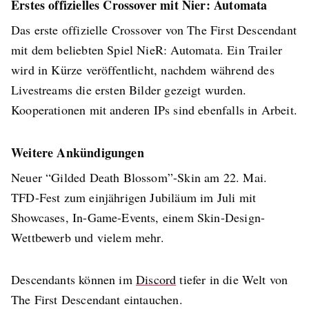
Erstes offizielles Crossover mit Nier: Automata
Das erste offizielle Crossover von The First Descendant
mit dem beliebten Spiel NieR: Automata. Ein Trailer
wird in Kürze veröffentlicht, nachdem während des
Livestreams die ersten Bilder gezeigt wurden.
Kooperationen mit anderen IPs sind ebenfalls in Arbeit.
Weitere Ankündigungen
Neuer “Gilded Death Blossom”-Skin am 22. Mai.
TFD-Fest zum einjährigen Jubiläum im Juli mit
Showcases, In-Game-Events, einem Skin-Design-
Wettbewerb und vielem mehr.
Descendants können im
Discord
tiefer in die Welt von
The First Descendant eintauchen.