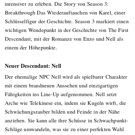
intensiver zu erleben. Die Story von Season 3:
Breakthrough Das Wiederauftauchen von Karel, einer
Schlüsselfigur der Geschichte. Season 3 markiert einen
wichtigen Wendepunkt in der Geschichte von The First
Descendant, mit der Romanze von Enzo und Nell als
einem der Höhepunkte.
Neuer Descendant: Nell
Der ehemalige NPC Nell wird als spielbarer Charakter
mit einem brandneuen Aussehen und einzigartigen
Fähigkeiten ins Line-Up aufgenommen. Nell setzt
Arche wie Telekinese ein, indem sie Kugeln wirft, die
Schwächungszauber bilden und Feinde in der Nähe
anziehen. Sie kann alle ihre Schüsse in Schwachpunkt-
Schläge umwandeln, was sie zu einer perfekten Wahl