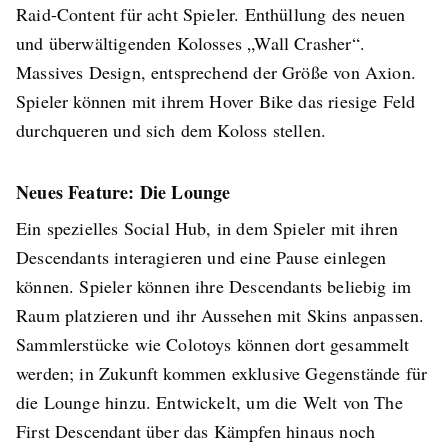
Raid-Content für acht Spieler. Enthüllung des neuen
und überwältigenden Kolosses „Wall Crasher“.
Massives Design, entsprechend der Größe von Axion.
Spieler können mit ihrem Hover Bike das riesige Feld
durchqueren und sich dem Koloss stellen.
Neues Feature: Die Lounge
Ein spezielles Social Hub, in dem Spieler mit ihren
Descendants interagieren und eine Pause einlegen
können. Spieler können ihre Descendants beliebig im
Raum platzieren und ihr Aussehen mit Skins anpassen.
Sammlerstücke wie Colotoys können dort gesammelt
werden; in Zukunft kommen exklusive Gegenstände für
die Lounge hinzu. Entwickelt, um die Welt von The
First Descendant über das Kämpfen hinaus noch