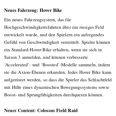
Neues Fahrzeug: Hover Bike
Ein neues Fahrzeugsystem, das für
Hochgeschwindigkeitsfahrten über ein riesiges Feld
entwickelt wurde, und den Spielern ein aufregendes
Gefühl von Geschwindigkeit vermittelt. Spieler können
ein Standard-Hover-Bike erhalten, wenn sie sich in
Saison 3 anmelden, und können verbesserte
‘Accelerated’- und ‘Boosted’-Modelle sammeln, indem
sie die Axion-Ebenen erkunden. Jedes Hover Bike kann
aufgerüstet werden, so dass die Spieler das Schlachtfeld
mit Hilfe eines dynamischen Bewegungssystems sowie
Boost- und Sprungfähigkeiten durchqueren können.
Neuer Content: Colossus Field Raid