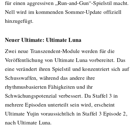
für einen aggressiven „Run-and-Gun“-Spielstil macht.
Nell wird im kommenden Sommer-Update offiziell
hinzugefügt.
Neuer Ultimate: Ultimate Luna
Zwei neue Transzendent-Module werden für die
Veröffentlichung von Ultimate Luna vorbereitet. Das
eine verändert ihren Spielstil und konzentriert sich auf
Schusswaffen, während das andere ihre
rhythmusbasierten Fähigkeiten und ihr
Schwächungspotenzial verbessert. Da Staffel 3 in
mehrere Episoden unterteilt sein wird, erscheint
Ultimate Yujin voraussichtlich in Staffel 3 Episode 2,
nach Ultimate Luna.