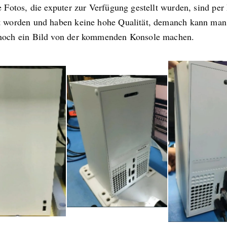
e Fotos, die exputer zur Verfügung gestellt wurden, sind per
t worden und haben keine hohe Qualität, demanch kann man
noch ein Bild von der kommenden Konsole machen.