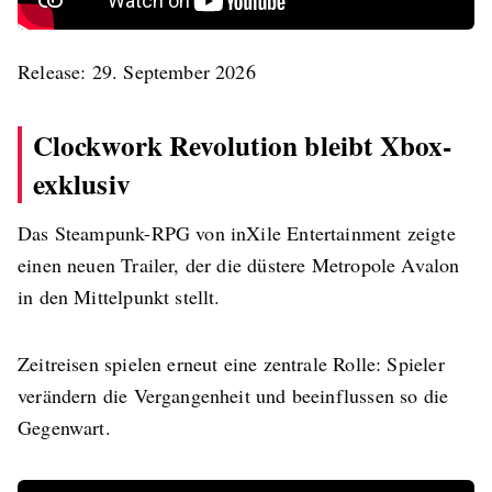
Release: 29. September 2026
Clockwork Revolution bleibt Xbox-
exklusiv
Das Steampunk-RPG von inXile Entertainment zeigte
einen neuen Trailer, der die düstere Metropole Avalon
in den Mittelpunkt stellt.
Zeitreisen spielen erneut eine zentrale Rolle: Spieler
verändern die Vergangenheit und beeinflussen so die
Gegenwart.