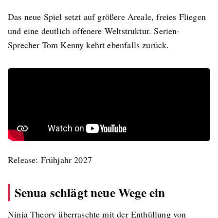
Das neue Spiel setzt auf größere Areale, freies Fliegen
und eine deutlich offenere Weltstruktur. Serien-
Sprecher Tom Kenny kehrt ebenfalls zurück.
Release: Frühjahr 2027
Senua schlägt neue Wege ein
Ninja Theory überraschte mit der Enthüllung von