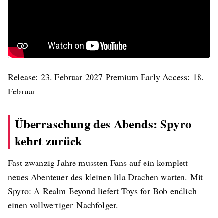
Release: 23. Februar 2027 Premium Early Access: 18.
Februar
Überraschung des Abends: Spyro
kehrt zurück
Fast zwanzig Jahre mussten Fans auf ein komplett
neues Abenteuer des kleinen lila Drachen warten. Mit
Spyro: A Realm Beyond liefert Toys for Bob endlich
einen vollwertigen Nachfolger.