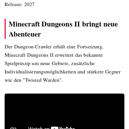
Release: 2027
Minecraft Dungeons II bringt neue
Abenteuer
Der Dungeon-Crawler erhält eine Fortsetzung.
Minecraft Dungeons II erweitert das bekannte
Spielprinzip um neue Gebiete, zusätzliche
Individualisierungsmöglichkeiten und stärkere Gegner
wie den "Twisted Warden".