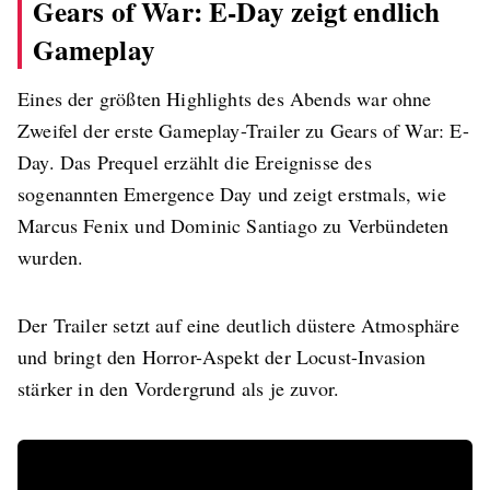
Gears of War: E-Day zeigt endlich
Gameplay
Eines der größten Highlights des Abends war ohne
Zweifel der erste Gameplay-Trailer zu Gears of War: E-
Day. Das Prequel erzählt die Ereignisse des
sogenannten Emergence Day und zeigt erstmals, wie
Marcus Fenix und Dominic Santiago zu Verbündeten
wurden.
Der Trailer setzt auf eine deutlich düstere Atmosphäre
und bringt den Horror-Aspekt der Locust-Invasion
stärker in den Vordergrund als je zuvor.