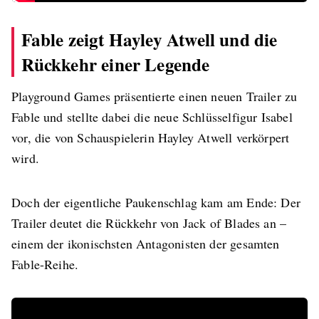
Fable zeigt Hayley Atwell und die
Rückkehr einer Legende
Playground Games präsentierte einen neuen Trailer zu
Fable und stellte dabei die neue Schlüsselfigur Isabel
vor, die von Schauspielerin Hayley Atwell verkörpert
wird.
Doch der eigentliche Paukenschlag kam am Ende: Der
Trailer deutet die Rückkehr von Jack of Blades an –
einem der ikonischsten Antagonisten der gesamten
Fable-Reihe.