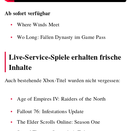
Ab sofort verfügbar
Where Winds Meet
Wo Long: Fallen Dynasty im Game Pass
Live-Service-Spiele erhalten frische
Inhalte
Auch bestehende Xbox-Titel wurden nicht vergessen:
Age of Empires IV: Raiders of the North
Fallout 76: Infestations Update
The Elder Scrolls Online: Season One