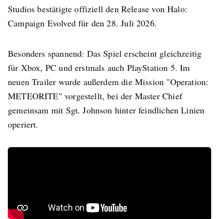
Studios bestätigte offiziell den Release von Halo:
Campaign Evolved für den 28. Juli 2026.
Besonders spannend: Das Spiel erscheint gleichzeitig
für Xbox, PC und erstmals auch PlayStation 5. Im
neuen Trailer wurde außerdem die Mission "Operation:
METEORITE" vorgestellt, bei der Master Chief
gemeinsam mit Sgt. Johnson hinter feindlichen Linien
operiert.