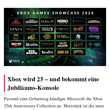
Xbox wird 25 – und bekommt eine
Jubiläums-Konsole
Passend zum Geburtstag kündigte Microsoft die Xbox
25th Anniversary Collection an. Herzstück ist die neue