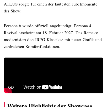
ATLUS sorgte für einen der lautesten Jubelmomente
der Show:
Persona 6 wurde offiziell angekündigt. Persona 4
Revival erscheint am 18. Februar 2027. Das Remake
modernisiert den JRPG-Klassiker mit neuer Grafik und
zahlreichen Komfortfunktionen.
Weitere Highlights der Showcase