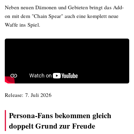
Neben neuen Dämonen und Gebieten bringt das Add-
on mit dem "Chain Spear" auch eine komplett neue
Waffe ins Spiel.
Release: 7. Juli 2026
Persona-Fans bekommen gleich
doppelt Grund zur Freude