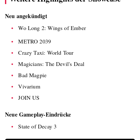
Neu angekündigt
Wo Long 2: Wings of Ember
METRO 2039
Crazy Taxi: World Tour
Magicians: The Devil's Deal
Bad Magpie
Vivarium
JOIN US
Neue Gameplay-Eindrücke
State of Decay 3