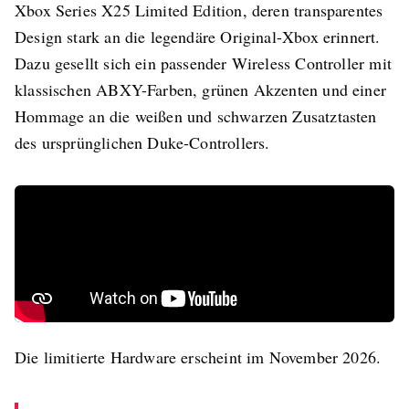
Xbox Series X25 Limited Edition, deren transparentes
Design stark an die legendäre Original-Xbox erinnert.
Dazu gesellt sich ein passender Wireless Controller mit
klassischen ABXY-Farben, grünen Akzenten und einer
Hommage an die weißen und schwarzen Zusatztasten
des ursprünglichen Duke-Controllers.
Die limitierte Hardware erscheint im November 2026.