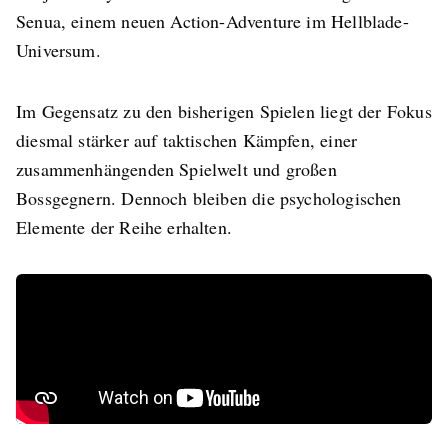
Senua, einem neuen Action-Adventure im Hellblade-
Universum.
Im Gegensatz zu den bisherigen Spielen liegt der Fokus
diesmal stärker auf taktischen Kämpfen, einer
zusammenhängenden Spielwelt und großen
Bossgegnern. Dennoch bleiben die psychologischen
Elemente der Reihe erhalten.