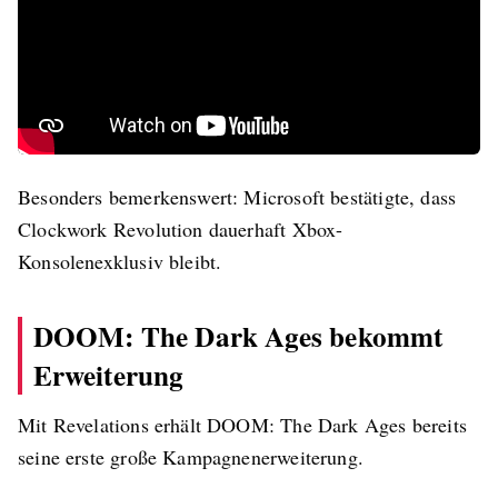
Besonders bemerkenswert: Microsoft bestätigte, dass
Clockwork Revolution dauerhaft Xbox-
Konsolenexklusiv bleibt.
DOOM: The Dark Ages bekommt
Erweiterung
Mit Revelations erhält DOOM: The Dark Ages bereits
seine erste große Kampagnenerweiterung.