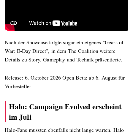
Nach der Showcase folgte sogar ein eigenes "Gears of
War: E-Day Direct", in dem The Coalition weitere
Details zu Story, Gameplay und Technik präsentierte.
Release: 6. Oktober 2026 Open Beta: ab 6. August für
Vorbesteller
Halo: Campaign Evolved erscheint
im Juli
Halo-Fans mussten ebenfalls nicht lange warten. Halo