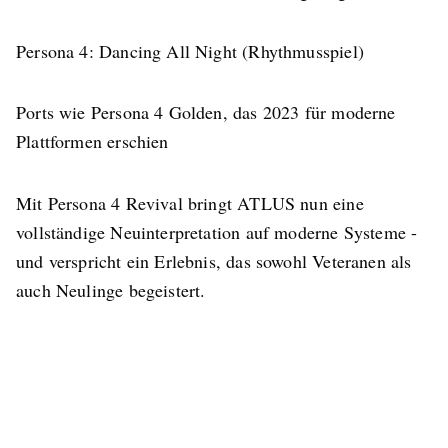
Persona 4: Dancing All Night (Rhythmusspiel)
Ports wie Persona 4 Golden, das 2023 für moderne
Plattformen erschien
Mit Persona 4 Revival bringt ATLUS nun eine
vollständige Neuinterpretation auf moderne Systeme -
und verspricht ein Erlebnis, das sowohl Veteranen als
auch Neulinge begeistert.