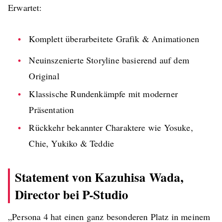
Erwartet:
Komplett überarbeitete Grafik & Animationen
Neuinszenierte Storyline basierend auf dem
Original
Klassische Rundenkämpfe mit moderner
Präsentation
Rückkehr bekannter Charaktere wie Yosuke,
Chie, Yukiko & Teddie
Statement von Kazuhisa Wada,
Director bei P-Studio
„Persona 4 hat einen ganz besonderen Platz in meinem