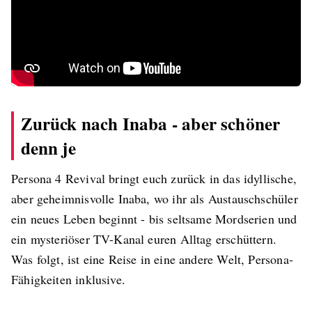
Zurück nach Inaba - aber schöner
denn je
Persona 4 Revival bringt euch zurück in das idyllische,
aber geheimnisvolle Inaba, wo ihr als Austauschschüler
ein neues Leben beginnt - bis seltsame Mordserien und
ein mysteriöser TV-Kanal euren Alltag erschüttern.
Was folgt, ist eine Reise in eine andere Welt, Persona-
Fähigkeiten inklusive.