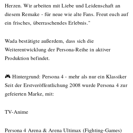
Herzen. Wir arbeiten mit Liebe und Leidenschaft an
diesem Remake - für neue wie alte Fans. Freut euch auf
ein frisches, überraschendes Erlebnis."
Wada bestätigte außerdem, dass sich die
Weiterentwicklung der Persona-Reihe in aktiver
Produktion befindet.
🎮 Hintergrund: Persona 4 - mehr als nur ein Klassiker
Seit der Erstveröffentlichung 2008 wurde Persona 4 zur
gefeierten Marke, mit:
TV-Anime
Persona 4 Arena & Arena Ultimax (Fighting-Games)