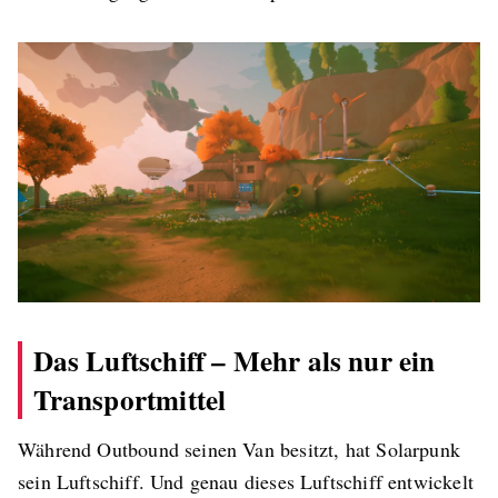
Das Luftschiff – Mehr als nur ein
Transportmittel
Während Outbound seinen Van besitzt, hat Solarpunk
sein Luftschiff. Und genau dieses Luftschiff entwickelt