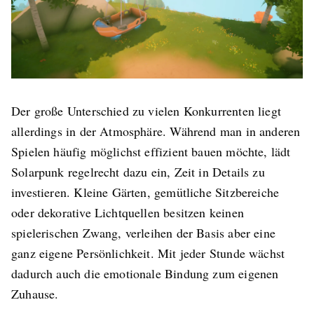
Der große Unterschied zu vielen Konkurrenten liegt
allerdings in der Atmosphäre. Während man in anderen
Spielen häufig möglichst effizient bauen möchte, lädt
Solarpunk regelrecht dazu ein, Zeit in Details zu
investieren. Kleine Gärten, gemütliche Sitzbereiche
oder dekorative Lichtquellen besitzen keinen
spielerischen Zwang, verleihen der Basis aber eine
ganz eigene Persönlichkeit. Mit jeder Stunde wächst
dadurch auch die emotionale Bindung zum eigenen
Zuhause.