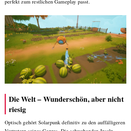
perfekt zum restlichen Gameplay passt.
Die Welt – Wunderschön, aber nicht
riesig
Optisch gehört Solarpunk definitiv zu den auffälligeren
Vertretern seines Genres. Die schwebenden Inseln