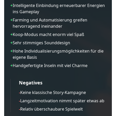
+
Intelligente Einbindung erneuerbarer Energien
ins Gameplay
+
Farming und Automatisierung greifen
hervorragend ineinander
+
Koop-Modus macht enorm viel Spaß
+
Sehr stimmiges Sounddesign
+
Hohe Individualisierungsmöglichkeiten für die
eigene Basis
+
Handgefertigte Inseln mit viel Charme
Negatives
-
Keine klassische Story-Kampagne
-
Langzeitmotivation nimmt später etwas ab
-
Relativ überschaubare Spielwelt