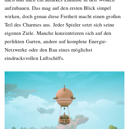
aufzubauen. Das mag auf den ersten Blick simpel
wirken, doch genau diese Freiheit macht einen großen
Teil des Charmes aus. Jeder Spieler setzt sich seine
eigenen Ziele. Manche konzentrieren sich auf den
perfekten Garten, andere auf komplexe Energie-
Netzwerke oder den Bau eines möglichst
eindrucksvollen Luftschiffs.