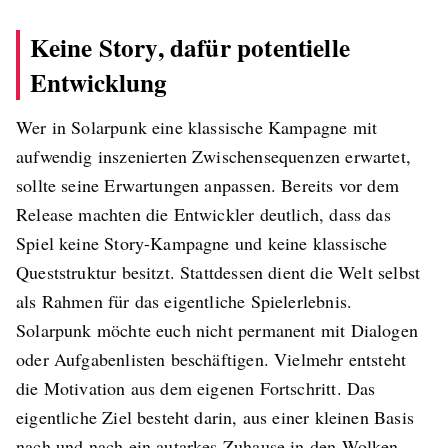
Keine Story, dafür potentielle
Entwicklung
Wer in Solarpunk eine klassische Kampagne mit
aufwendig inszenierten Zwischensequenzen erwartet,
sollte seine Erwartungen anpassen. Bereits vor dem
Release machten die Entwickler deutlich, dass das
Spiel keine Story-Kampagne und keine klassische
Queststruktur besitzt. Stattdessen dient die Welt selbst
als Rahmen für das eigentliche Spielerlebnis.
Solarpunk möchte euch nicht permanent mit Dialogen
oder Aufgabenlisten beschäftigen. Vielmehr entsteht
die Motivation aus dem eigenen Fortschritt. Das
eigentliche Ziel besteht darin, aus einer kleinen Basis
nach und nach ein autarkes Zuhause in den Wolken