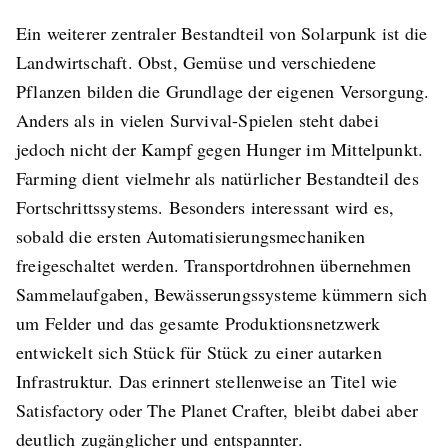
Ein weiterer zentraler Bestandteil von Solarpunk ist die
Landwirtschaft. Obst, Gemüse und verschiedene
Pflanzen bilden die Grundlage der eigenen Versorgung.
Anders als in vielen Survival-Spielen steht dabei
jedoch nicht der Kampf gegen Hunger im Mittelpunkt.
Farming dient vielmehr als natürlicher Bestandteil des
Fortschrittssystems. Besonders interessant wird es,
sobald die ersten Automatisierungsmechaniken
freigeschaltet werden. Transportdrohnen übernehmen
Sammelaufgaben, Bewässerungssysteme kümmern sich
um Felder und das gesamte Produktionsnetzwerk
entwickelt sich Stück für Stück zu einer autarken
Infrastruktur. Das erinnert stellenweise an Titel wie
Satisfactory oder The Planet Crafter, bleibt dabei aber
deutlich zugänglicher und entspannter.