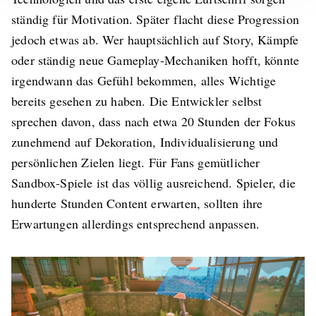
ständig für Motivation. Später flacht diese Progression
jedoch etwas ab. Wer hauptsächlich auf Story, Kämpfe
oder ständig neue Gameplay-Mechaniken hofft, könnte
irgendwann das Gefühl bekommen, alles Wichtige
bereits gesehen zu haben. Die Entwickler selbst
sprechen davon, dass nach etwa 20 Stunden der Fokus
zunehmend auf Dekoration, Individualisierung und
persönlichen Zielen liegt. Für Fans gemütlicher
Sandbox-Spiele ist das völlig ausreichend. Spieler, die
hunderte Stunden Content erwarten, sollten ihre
Erwartungen allerdings entsprechend anpassen.