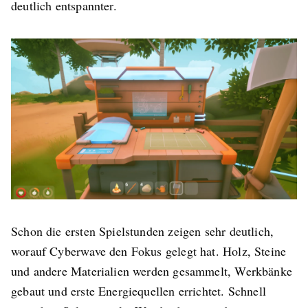
deutlich entspannter.
Schon die ersten Spielstunden zeigen sehr deutlich,
worauf Cyberwave den Fokus gelegt hat. Holz, Steine
und andere Materialien werden gesammelt, Werkbänke
gebaut und erste Energiequellen errichtet. Schnell