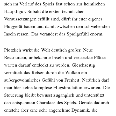
sich im Verlauf des Spiels fast schon zur heimlichen
Hauptfigur. Sobald die ersten technischen
Voraussetzungen erfüllt sind, dürft ihr euer eigenes
Fluggerät bauen und damit zwischen den schwebenden
Inseln reisen. Das verändert das Spielgefühl enorm.
Plötzlich wirkt die Welt deutlich größer. Neue
Ressourcen, unbekannte Inseln und versteckte Plätze
warten darauf entdeckt zu werden. Gleichzeitig
vermittelt das Reisen durch die Wolken ein
außergewöhnliches Gefühl von Freiheit. Natürlich darf
man hier keine komplexe Flugsimulation erwarten. Die
Steuerung bleibt bewusst zugänglich und unterstützt
den entspannten Charakter des Spiels. Gerade dadurch
entsteht aber eine sehr angenehme Dynamik, die