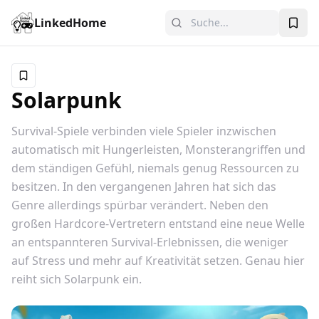
LinkedHome
Solarpunk
Survival-Spiele verbinden viele Spieler inzwischen
automatisch mit Hungerleisten, Monsterangriffen und
dem ständigen Gefühl, niemals genug Ressourcen zu
besitzen. In den vergangenen Jahren hat sich das
Genre allerdings spürbar verändert. Neben den
großen Hardcore-Vertretern entstand eine neue Welle
an entspannteren Survival-Erlebnissen, die weniger
auf Stress und mehr auf Kreativität setzen. Genau hier
reiht sich Solarpunk ein.