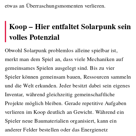
etwas an Überraschungsmomenten verlieren.
Koop – Hier entfaltet Solarpunk sein
volles Potenzial
Obwohl Solarpunk problemlos alleine spielbar ist,
merkt man dem Spiel an, dass viele Mechaniken auf
gemeinsames Spielen ausgelegt sind. Bis zu vier
Spieler können gemeinsam bauen, Ressourcen sammeln
und die Welt erkunden. Jeder besitzt dabei sein eigenes
Inventar, während gleichzeitig gemeinschaftliche
Projekte möglich bleiben. Gerade repetitive Aufgaben
verlieren im Koop deutlich an Gewicht. Während ein
Spieler neue Baumaterialien organisiert, kann ein
anderer Felder bestellen oder das Energienetz