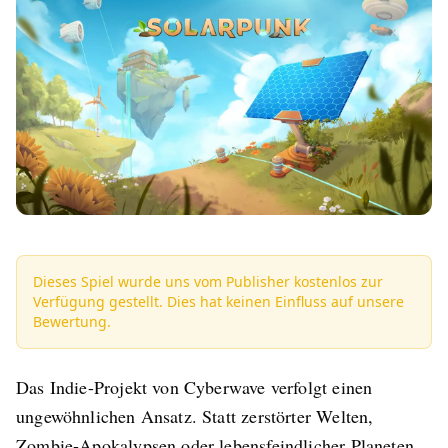
Dieses Spiel wurde uns vom Publisher kostenlos zur
Verfügung gestellt. Dies hat keinen Einfluss auf unsere
Bewertung.
Das Indie-Projekt von Cyberwave verfolgt einen
ungewöhnlichen Ansatz. Statt zerstörter Welten,
Zombie-Apokalypsen oder lebensfeindlicher Planeten