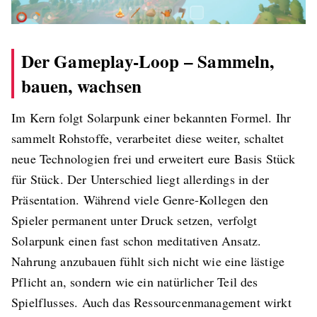
Der Gameplay-Loop – Sammeln,
bauen, wachsen
Im Kern folgt Solarpunk einer bekannten Formel. Ihr
sammelt Rohstoffe, verarbeitet diese weiter, schaltet
neue Technologien frei und erweitert eure Basis Stück
für Stück. Der Unterschied liegt allerdings in der
Präsentation. Während viele Genre-Kollegen den
Spieler permanent unter Druck setzen, verfolgt
Solarpunk einen fast schon meditativen Ansatz.
Nahrung anzubauen fühlt sich nicht wie eine lästige
Pflicht an, sondern wie ein natürlicher Teil des
Spielflusses. Auch das Ressourcenmanagement wirkt