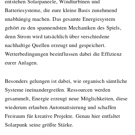
entstehen Solarpaneele, Windturbinen und
Batteriesysteme, die eure kleine Basis zunehmend
unabhängig machen. Das gesamte Energiesystem
gehört zu den spannendsten Mechaniken des Spiels,
denn Strom wird tatsächlich über verschiedene
nachhaltige Quellen erzeugt und gespeichert.
Wetterbedingungen beeinflussen dabei die Effizienz
eurer Anlagen.
Besonders gelungen ist dabei, wie organisch sämtliche
Systeme ineinandergreifen. Ressourcen werden
gesammelt, Energie erzeugt neue Möglichkeiten, diese
wiederum erlauben Automatisierung und schaffen
Freiraum für kreative Projekte. Genau hier entfaltet
Solarpunk seine größte Stärke.