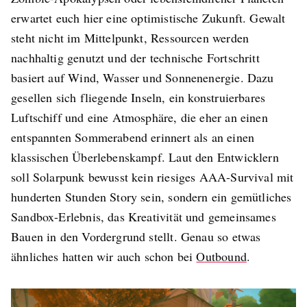
erwartet euch hier eine optimistische Zukunft. Gewalt
steht nicht im Mittelpunkt, Ressourcen werden
nachhaltig genutzt und der technische Fortschritt
basiert auf Wind, Wasser und Sonnenenergie. Dazu
gesellen sich fliegende Inseln, ein konstruierbares
Luftschiff und eine Atmosphäre, die eher an einen
entspannten Sommerabend erinnert als an einen
klassischen Überlebenskampf. Laut den Entwicklern
soll Solarpunk bewusst kein riesiges AAA-Survival mit
hunderten Stunden Story sein, sondern ein gemütliches
Sandbox-Erlebnis, das Kreativität und gemeinsames
Bauen in den Vordergrund stellt. Genau so etwas
ähnliches hatten wir auch schon bei
Outbound
.