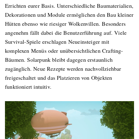
Errichten eurer Basis. Unterschiedliche Baumaterialien,
Dekorationen und Module ermöglichen den Bau kleiner
Hütten ebenso wie riesiger Wolkenvillen. Besonders
angenehm fällt dabei die Benutzerführung auf. Viele
Survival-Spiele erschlagen Neueinsteiger mit
komplexen Menüs oder unübersichtlichen Crafting-
Bäumen. Solarpunk bleibt dagegen erstaunlich
zugänglich. Neue Rezepte werden nachvollziehbar
freigeschaltet und das Platzieren von Objekten
funktioniert intuitiv.