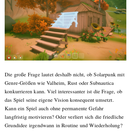
Die große Frage lautet deshalb nicht, ob Solarpunk mit
Genre-Größen wie Valheim, Rust oder Subnautica
konkurrieren kann. Viel interessanter ist die Frage, ob
das Spiel seine eigene Vision konsequent umsetzt.
Kann ein Spiel auch ohne permanente Gefahr
langfristig motivieren? Oder verliert sich die friedliche
Grundidee irgendwann in Routine und Wiederholung?