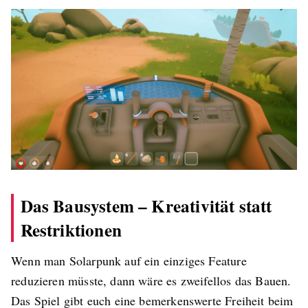
Das Bausystem – Kreativität statt
Restriktionen
Wenn man Solarpunk auf ein einziges Feature
reduzieren müsste, dann wäre es zweifellos das Bauen.
Das Spiel gibt euch eine bemerkenswerte Freiheit beim