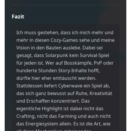
Fazit
Ich muss gestehen, dass ich mich mehr und
mehr in diesen Cozy-Games sehe und meine
Vision in den Bauten auslebe. Dabei sei
gesagt, dass Solarpunk kein Survival-Spiel
für jeden ist. Wer auf Bosskämpfe, PvP oder
hunderte Stunden Story-Inhalte hofft,
dürfte hier eher enttäuscht werden.
Stattdessen liefert Cyberwave ein Spiel ab,
das sich ganz bewusst auf Ruhe, Kreativität
und Erschaffen konzentriert. Das
eigentliche Highlight ist dabei nicht das
Crafting, nicht das Farming und auch nicht
das Energiesystem allein. Es ist die Art, wie