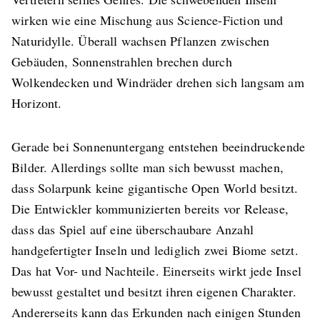
wirken wie eine Mischung aus Science-Fiction und
Naturidylle. Überall wachsen Pflanzen zwischen
Gebäuden, Sonnenstrahlen brechen durch
Wolkendecken und Windräder drehen sich langsam am
Horizont.
Gerade bei Sonnenuntergang entstehen beeindruckende
Bilder. Allerdings sollte man sich bewusst machen,
dass Solarpunk keine gigantische Open World besitzt.
Die Entwickler kommunizierten bereits vor Release,
dass das Spiel auf eine überschaubare Anzahl
handgefertigter Inseln und lediglich zwei Biome setzt.
Das hat Vor- und Nachteile. Einerseits wirkt jede Insel
bewusst gestaltet und besitzt ihren eigenen Charakter.
Andererseits kann das Erkunden nach einigen Stunden