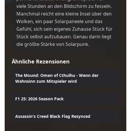
viele Stunden an den Bildschirm zu fesseln.
Manchmal reicht eine kleine Insel über den
Wolken, ein paar Solarpaneele und das
Gefühl, sich sein eigenes Zuhause Stück für
Stück selbst aufzubauen. Genau darin liegt
die größte Stärke von Solarpunk.
Ähnliche Rezensionen
The Mound: Omen of Cthulhu - Wenn der
Wahnsinn zum Mitspieler wird
F1 25: 2026 Season Pack
Assassin's Creed Black Flag Resynced