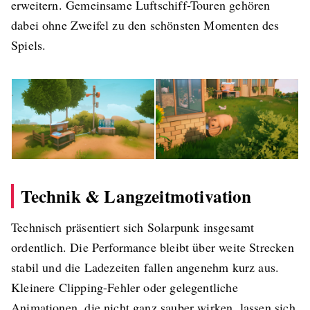
erweitern. Gemeinsame Luftschiff-Touren gehören
dabei ohne Zweifel zu den schönsten Momenten des
Spiels.
Technik & Langzeitmotivation
Technisch präsentiert sich Solarpunk insgesamt
ordentlich. Die Performance bleibt über weite Strecken
stabil und die Ladezeiten fallen angenehm kurz aus.
Kleinere Clipping-Fehler oder gelegentliche
Animationen, die nicht ganz sauber wirken, lassen sich