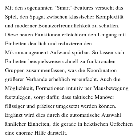
Mit den sogenannten "Smart"-Features versucht das
Spiel, den Spagat zwischen klassischer Komplexität
und moderner Benutzerfreundlichkeit zu schaffen.
Diese neuen Funktionen erleichtern den Umgang mit
Einheiten deutlich und reduzieren den
Mikromanagement-Aufwand spürbar. So lassen sich
Einheiten beispielsweise schnell zu funktionalen
Gruppen zusammenfassen, was die Koordination
größerer Verbände erheblich vereinfacht. Auch die
Möglichkeit, Formationen intuitiv per Mausbewegung
festzulegen, sorgt dafür, dass taktische Manöver
flüssiger und präziser umgesetzt werden können.
Ergänzt wird dies durch die automatische Auswahl
ähnlicher Einheiten, die gerade in hektischen Gefechten
eine enorme Hilfe darstellt.