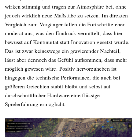
wirken stimmig und tragen zur Atmosphäre bei, ohne
jedoch wirklich neue Maßstäbe zu setzen. Im direkten
Vergleich zum Vorgänger fallen die Fortschritte eher
moderat aus, was den Eindruck vermittelt, dass hier
bewusst auf Kontinuität statt Innovation gesetzt wurde.
Das ist zwar keineswegs ein gravierender Nachteil,
lässt aber dennoch das Gefühl aufkommen, dass mehr
möglich gewesen wäre. Positiv hervorzuheben ist
hingegen die technische Performance, die auch bei
größeren Gefechten stabil bleibt und selbst auf
durchschnittlicher Hardware eine flüssige
Spielerfahrung ermöglicht.