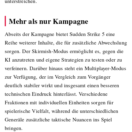
unterstreichen.
Mehr als nur Kampagne
Abseits der Kampagne bietet Sudden Strike 5 eine
Reihe weiterer Inhalte, die für zusätzliche Abwechslung
sorgen. Der Skirmish-Modus ermöglicht es, gegen die
KI anzutreten und eigene Strategien zu testen oder zu
verfeinern. Darüber hinaus steht ein Multiplayer-Modus
zur Verfügung, der im Vergleich zum Vorgänger
deutlich stabiler wirkt und insgesamt einen besseren
technischen Eindruck hinterlässt. Verschiedene
Fraktionen mit individuellen Einheiten sorgen für
spielerische Vielfalt, während die unterschiedlichen
Generäle zusätzliche taktische Nuancen ins Spiel
bringen.