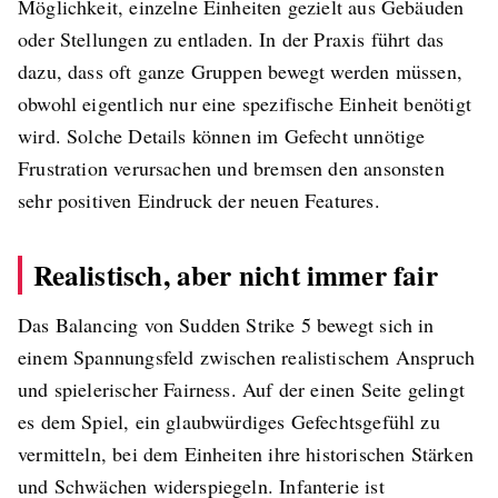
Möglichkeit, einzelne Einheiten gezielt aus Gebäuden
oder Stellungen zu entladen. In der Praxis führt das
dazu, dass oft ganze Gruppen bewegt werden müssen,
obwohl eigentlich nur eine spezifische Einheit benötigt
wird. Solche Details können im Gefecht unnötige
Frustration verursachen und bremsen den ansonsten
sehr positiven Eindruck der neuen Features.
Realistisch, aber nicht immer fair
Das Balancing von Sudden Strike 5 bewegt sich in
einem Spannungsfeld zwischen realistischem Anspruch
und spielerischer Fairness. Auf der einen Seite gelingt
es dem Spiel, ein glaubwürdiges Gefechtsgefühl zu
vermitteln, bei dem Einheiten ihre historischen Stärken
und Schwächen widerspiegeln. Infanterie ist