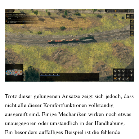
Trotz dieser gelungenen Ansätze zeigt sich jedoch, dass
nicht alle dieser Komfortfunktionen vollständig
ausgereift sind. Einige Mechaniken wirken noch etwas
unausgegoren oder umständlich in der Handhabung.
Ein besonders auffälliges Beispiel ist die fehlende