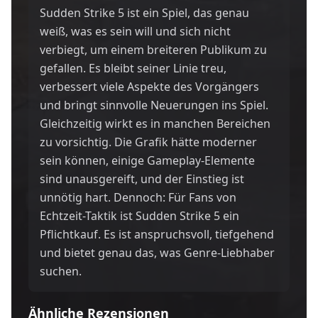
Sudden Strike 5 ist ein Spiel, das genau
weiß, was es sein will und sich nicht
verbiegt, um einem breiteren Publikum zu
gefallen. Es bleibt seiner Linie treu,
verbessert viele Aspekte des Vorgängers
und bringt sinnvolle Neuerungen ins Spiel.
Gleichzeitig wirkt es in manchen Bereichen
zu vorsichtig. Die Grafik hätte moderner
sein können, einige Gameplay-Elemente
sind unausgereift, und der Einstieg ist
unnötig hart. Dennoch: Für Fans von
Echtzeit-Taktik ist Sudden Strike 5 ein
Pflichtkauf. Es ist anspruchsvoll, tiefgehend
und bietet genau das, was Genre-Liebhaber
suchen.
Ähnliche Rezensionen