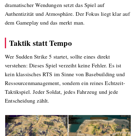
dramatischer Wendungen setzt das Spiel auf
Authentizität und Atmosphäre. Der Fokus liegt klar auf
dem Gameplay und das merkt man.
Taktik statt Tempo
Wer Sudden Strike 5 startet, sollte eines direkt
verstehen: Dieses Spiel verzeiht keine Fehler. Es ist
kein klassisches RTS im Sinne von Basebuilding und
Ressourcenmanagement, sondern ein reines Echtzeit-
Taktikspiel. Jeder Soldat, jedes Fahrzeug und jede
Entscheidung zählt.