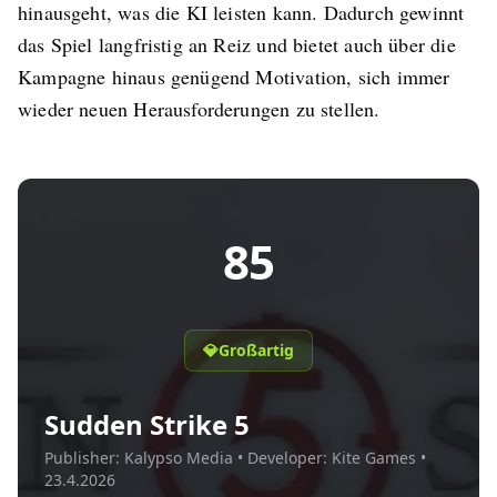
hinausgeht, was die KI leisten kann. Dadurch gewinnt
das Spiel langfristig an Reiz und bietet auch über die
Kampagne hinaus genügend Motivation, sich immer
wieder neuen Herausforderungen zu stellen.
85
💎
Großartig
Sudden Strike 5
Publisher:
Kalypso Media
• Developer:
Kite Games
•
23.4.2026