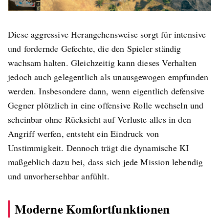
Diese aggressive Herangehensweise sorgt für intensive
und fordernde Gefechte, die den Spieler ständig
wachsam halten. Gleichzeitig kann dieses Verhalten
jedoch auch gelegentlich als unausgewogen empfunden
werden. Insbesondere dann, wenn eigentlich defensive
Gegner plötzlich in eine offensive Rolle wechseln und
scheinbar ohne Rücksicht auf Verluste alles in den
Angriff werfen, entsteht ein Eindruck von
Unstimmigkeit. Dennoch trägt die dynamische KI
maßgeblich dazu bei, dass sich jede Mission lebendig
und unvorhersehbar anfühlt.
Moderne Komfortfunktionen