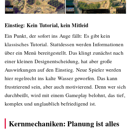
Einstieg: Kein Tutorial, kein Mitleid
Ein Punkt, der sofort ins Auge fällt: Es gibt kein
klassisches Tutorial. Stattdessen werden Informationen
über ein Menü bereitgestellt. Das klingt zunächst nach
einer kleinen Designentscheidung, hat aber große
Auswirkungen auf den Einstieg. Neue Spieler werden
hier regelrecht ins kalte Wasser geworfen. Das kann
frustrierend sein, aber auch motivierend. Denn wer sich
durchbeißt, wird mit einem Gameplay belohnt, das tief,
komplex und unglaublich befriedigend ist.
Kernmechaniken: Planung ist alles