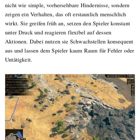
nicht wie simple, vorhersehbare Hindernisse, sondern
zeigen ein Verhalten, das oft erstaunlich menschlich
wirkt. Sie greifen früh an, setzen den Spieler konstant
unter Druck und reagieren flexibel auf dessen
Aktionen. Dabei nutzen sie Schwachstellen konsequent
aus und lassen dem Spieler kaum Raum für Fehler oder
Untätigkeit.