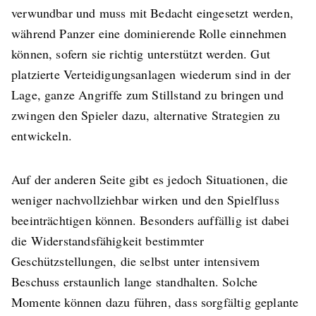
verwundbar und muss mit Bedacht eingesetzt werden,
während Panzer eine dominierende Rolle einnehmen
können, sofern sie richtig unterstützt werden. Gut
platzierte Verteidigungsanlagen wiederum sind in der
Lage, ganze Angriffe zum Stillstand zu bringen und
zwingen den Spieler dazu, alternative Strategien zu
entwickeln.
Auf der anderen Seite gibt es jedoch Situationen, die
weniger nachvollziehbar wirken und den Spielfluss
beeinträchtigen können. Besonders auffällig ist dabei
die Widerstandsfähigkeit bestimmter
Geschützstellungen, die selbst unter intensivem
Beschuss erstaunlich lange standhalten. Solche
Momente können dazu führen, dass sorgfältig geplante