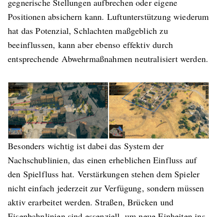
gegnerische Stellungen aufbrechen oder eigene
Positionen absichern kann. Luftunterstützung wiederum
hat das Potenzial, Schlachten maßgeblich zu
beeinflussen, kann aber ebenso effektiv durch
entsprechende Abwehrmaßnahmen neutralisiert werden.
Besonders wichtig ist dabei das System der
Nachschublinien, das einen erheblichen Einfluss auf
den Spielfluss hat. Verstärkungen stehen dem Spieler
nicht einfach jederzeit zur Verfügung, sondern müssen
aktiv erarbeitet werden. Straßen, Brücken und
Eisenbahnlinien sind essenziell, um neue Einheiten ins