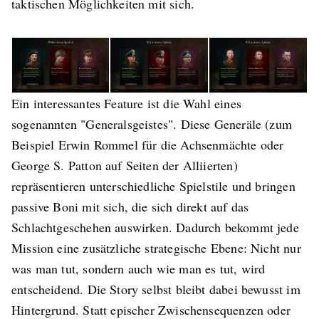
taktischen Möglichkeiten mit sich.
Ein interessantes Feature ist die Wahl eines
sogenannten "Generalsgeistes". Diese Generäle (zum
Beispiel Erwin Rommel für die Achsenmächte oder
George S. Patton auf Seiten der Alliierten)
repräsentieren unterschiedliche Spielstile und bringen
passive Boni mit sich, die sich direkt auf das
Schlachtgeschehen auswirken. Dadurch bekommt jede
Mission eine zusätzliche strategische Ebene: Nicht nur
was man tut, sondern auch wie man es tut, wird
entscheidend. Die Story selbst bleibt dabei bewusst im
Hintergrund. Statt epischer Zwischensequenzen oder