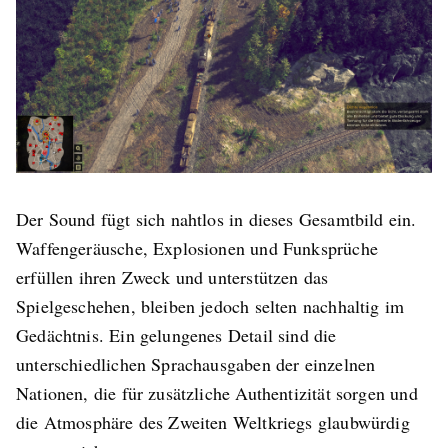
Der Sound fügt sich nahtlos in dieses Gesamtbild ein.
Waffengeräusche, Explosionen und Funksprüche
erfüllen ihren Zweck und unterstützen das
Spielgeschehen, bleiben jedoch selten nachhaltig im
Gedächtnis. Ein gelungenes Detail sind die
unterschiedlichen Sprachausgaben der einzelnen
Nationen, die für zusätzliche Authentizität sorgen und
die Atmosphäre des Zweiten Weltkriegs glaubwürdig