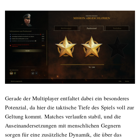
Gerade der Multiplayer entfaltet dabei ein besonderes
Potenzial, da hier die taktische Tiefe des Spiels voll zur
Geltung kommt. Matches verlaufen stabil, und die
Auseinandersetzungen mit menschlichen Gegnern
sorgen für eine zusätzliche Dynamik, die über das