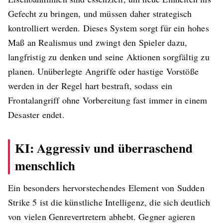
Gefecht zu bringen, und müssen daher strategisch
kontrolliert werden. Dieses System sorgt für ein hohes
Maß an Realismus und zwingt den Spieler dazu,
langfristig zu denken und seine Aktionen sorgfältig zu
planen. Unüberlegte Angriffe oder hastige Vorstöße
werden in der Regel hart bestraft, sodass ein
Frontalangriff ohne Vorbereitung fast immer in einem
Desaster endet.
KI: Aggressiv und überraschend
menschlich
Ein besonders hervorstechendes Element von Sudden
Strike 5 ist die künstliche Intelligenz, die sich deutlich
von vielen Genrevertretern abhebt. Gegner agieren