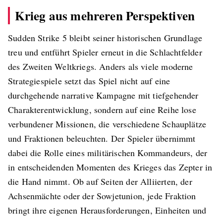
Krieg aus mehreren Perspektiven
Sudden Strike 5 bleibt seiner historischen Grundlage
treu und entführt Spieler erneut in die Schlachtfelder
des Zweiten Weltkriegs. Anders als viele moderne
Strategiespiele setzt das Spiel nicht auf eine
durchgehende narrative Kampagne mit tiefgehender
Charakterentwicklung, sondern auf eine Reihe lose
verbundener Missionen, die verschiedene Schauplätze
und Fraktionen beleuchten. Der Spieler übernimmt
dabei die Rolle eines militärischen Kommandeurs, der
in entscheidenden Momenten des Krieges das Zepter in
die Hand nimmt. Ob auf Seiten der Alliierten, der
Achsenmächte oder der Sowjetunion, jede Fraktion
bringt ihre eigenen Herausforderungen, Einheiten und