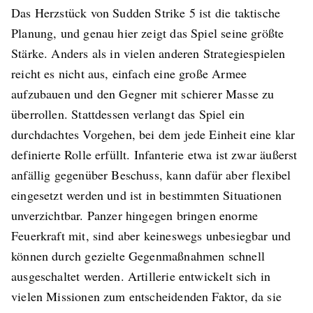
Das Herzstück von Sudden Strike 5 ist die taktische
Planung, und genau hier zeigt das Spiel seine größte
Stärke. Anders als in vielen anderen Strategiespielen
reicht es nicht aus, einfach eine große Armee
aufzubauen und den Gegner mit schierer Masse zu
überrollen. Stattdessen verlangt das Spiel ein
durchdachtes Vorgehen, bei dem jede Einheit eine klar
definierte Rolle erfüllt. Infanterie etwa ist zwar äußerst
anfällig gegenüber Beschuss, kann dafür aber flexibel
eingesetzt werden und ist in bestimmten Situationen
unverzichtbar. Panzer hingegen bringen enorme
Feuerkraft mit, sind aber keineswegs unbesiegbar und
können durch gezielte Gegenmaßnahmen schnell
ausgeschaltet werden. Artillerie entwickelt sich in
vielen Missionen zum entscheidenden Faktor, da sie