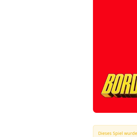
Dieses Spiel wurde