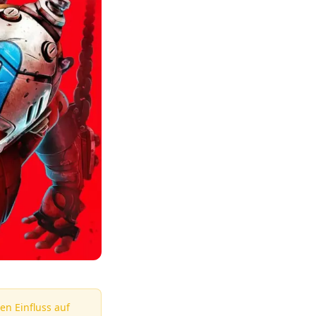
en Einfluss auf