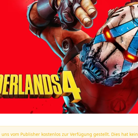
 uns vom Publisher kostenlos zur Verfügung gestellt. Dies hat kein