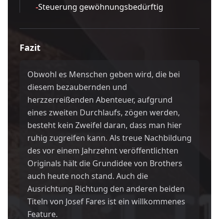
-
Steuerung gewöhnungsbedürftig
Fazit
Obwohl es Menschen geben wird, die bei
diesem bezaubernden und
herzzerreißenden Abenteuer, aufgrund
eines zweiten Durchlaufs, zögen werden,
besteht kein Zweifel daran, dass man hier
ruhig zugreifen kann. Als treue Nachbildung
des vor einem Jahrzehnt veröffentlichten
Originals hält die Grundidee von Brothers
auch heute noch stand. Auch die
Ausrichtung Richtung den anderen beiden
Titeln von Josef Fares ist ein willkommenes
Feature.