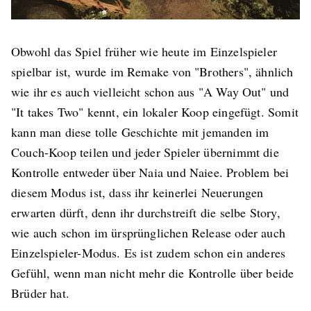
Obwohl das Spiel früher wie heute im Einzelspieler
spielbar ist, wurde im Remake von "Brothers", ähnlich
wie ihr es auch vielleicht schon aus "A Way Out" und
"It takes Two" kennt, ein lokaler Koop eingefügt. Somit
kann man diese tolle Geschichte mit jemanden im
Couch-Koop teilen und jeder Spieler übernimmt die
Kontrolle entweder über Naia und Naiee. Problem bei
diesem Modus ist, dass ihr keinerlei Neuerungen
erwarten dürft, denn ihr durchstreift die selbe Story,
wie auch schon im ürsprünglichen Release oder auch
Einzelspieler-Modus. Es ist zudem schon ein anderes
Gefühl, wenn man nicht mehr die Kontrolle über beide
Brüder hat.