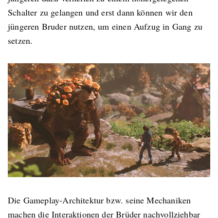
Schalter zu gelangen und erst dann können wir den
jüngeren Bruder nutzen, um einen Aufzug in Gang zu
setzen.
Die Gameplay-Architektur bzw. seine Mechaniken
machen die Interaktionen der Brüder nachvollziehbar