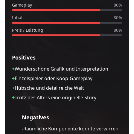
Gameplay
80
%
Inhalt
80
%
Preis / Leistung
80
%
Positives
+
Wunderschöne Grafik und Interpretation
+
Einzelspieler oder Koop-Gameplay
+
Hübsche und detailreiche Welt
+
Trotz des Alters eine originelle Story
Negatives
-
Räumliche Komponente könnte verwirren