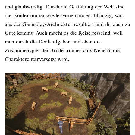
und glaubwürdig. Durch die Gestaltung der Welt sind
die Brüder immer wieder voneinander abhängig, was
aus der Gameplay-Architektur resultiert und ihr auch zu
Gute kommt. Auch macht es die Reise fesselnd, weil
man durch die Denkaufgaben und eben das
Zusammenspiel der Brüder immer aufs Neue in die
Charaktere reinversetzt wird.