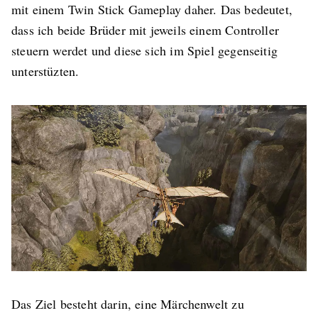
mit einem Twin Stick Gameplay daher. Das bedeutet,
dass ich beide Brüder mit jeweils einem Controller
steuern werdet und diese sich im Spiel gegenseitig
unterstüzten.
Das Ziel besteht darin, eine Märchenwelt zu