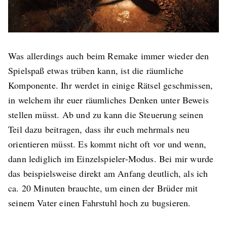
Was allerdings auch beim Remake immer wieder den
Spielspaß etwas trüben kann, ist die räumliche
Komponente. Ihr werdet in einige Rätsel geschmissen,
in welchem ihr euer räumliches Denken unter Beweis
stellen müsst. Ab und zu kann die Steuerung seinen
Teil dazu beitragen, dass ihr euch mehrmals neu
orientieren müsst. Es kommt nicht oft vor und wenn,
dann lediglich im Einzelspieler-Modus. Bei mir wurde
das beispielsweise direkt am Anfang deutlich, als ich
ca. 20 Minuten brauchte, um einen der Brüder mit
seinem Vater einen Fahrstuhl hoch zu bugsieren.