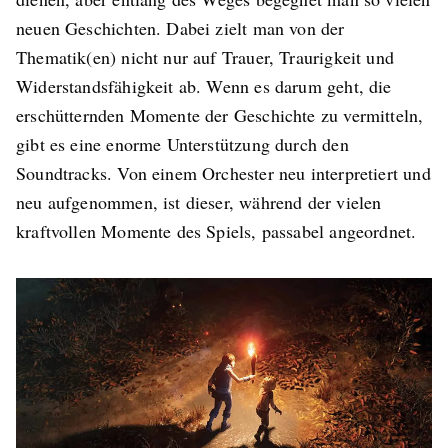
neuen Geschichten. Dabei zielt man von der
Thematik(en) nicht nur auf Trauer, Traurigkeit und
Widerstandsfähigkeit ab. Wenn es darum geht, die
erschütternden Momente der Geschichte zu vermitteln,
gibt es eine enorme Unterstützung durch den
Soundtracks. Von einem Orchester neu interpretiert und
neu aufgenommen, ist dieser, während der vielen
kraftvollen Momente des Spiels, passabel angeordnet.