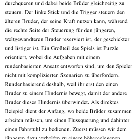
durchqueren und dabei beide Brüder gleichzeitig zu
steuern. Der linke Stick und die Trigger steuern den
älteren Bruder, der seine Kraft nutzen kann, während
die rechte Seite der Steuerung für den jüngeren,
weltgewandteren Bruder reserviert ist, der geschickter
und listiger ist. Ein Großteil des Spiels ist Puzzle
orientiert, wobei die Aufgaben mit einem
rundenbasierten Ansatz entworfen sind, um den Spieler
nicht mit komplizierten Szenarien zu überfordern.
Rundenbasierend deshalb, weil ihr erst den einen
Bruder zu einem Hindernis bewegt, damit der andere
Bruder dieses Hindernis überwindet. Als direktes
Beispiel dient der Anfang, wo beide Brüder zusammen
arbeiten müssen, um einen Flussquerung und dahinter
einen Fahrstuhl zu bedienen. Zuerst müssen wir dem
jüngeren dazu verhelfen zu einem höhergelegenen