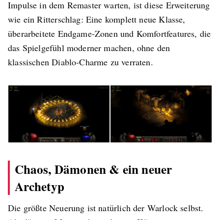
Impulse in dem Remaster warten, ist diese Erweiterung
wie ein Ritterschlag: Eine komplett neue Klasse,
überarbeitete Endgame-Zonen und Komfortfeatures, die
das Spielgefühl moderner machen, ohne den
klassischen Diablo-Charme zu verraten.
Chaos, Dämonen & ein neuer
Archetyp
Die größte Neuerung ist natürlich der Warlock selbst.