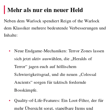
Mehr als nur ein neuer Held
Neben dem Warlock spendiert Reign of the Warlock
dem Klassiker mehrere bedeutende Verbesserungen und
Inhalte:
Neue Endgame-Mechaniken: Terror Zones lassen
sich jetzt aktiv auswählen, die „Heralds of
Terror“ jagen euch auf höllischem
Schwierigkeitsgrad, und die neuen „Colossal
Ancients“ sorgen für taktisch fordernde
Bosskämpfe.
Quality-of-Life-Features: Ein Loot-Filter, der für
mehr Übersicht sorgt, stapelbare Items und