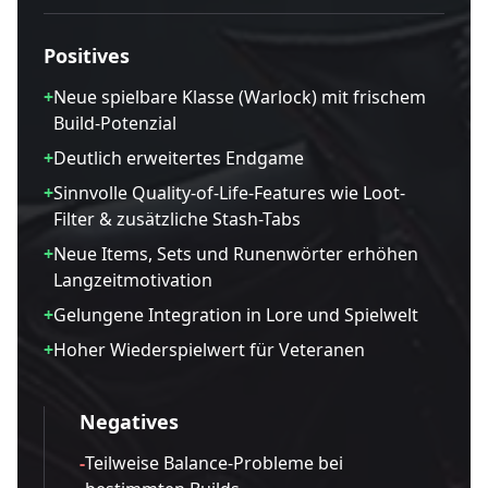
Positives
+
Neue spielbare Klasse (Warlock) mit frischem
Build-Potenzial
+
Deutlich erweitertes Endgame
+
Sinnvolle Quality-of-Life-Features wie Loot-
Filter & zusätzliche Stash-Tabs
+
Neue Items, Sets und Runenwörter erhöhen
Langzeitmotivation
+
Gelungene Integration in Lore und Spielwelt
+
Hoher Wiederspielwert für Veteranen
Negatives
-
Teilweise Balance-Probleme bei