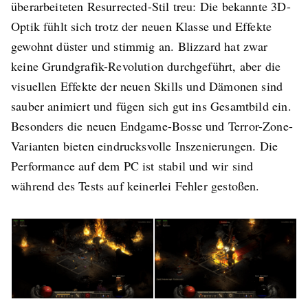
überarbeiteten Resurrected-Stil treu: Die bekannte 3D-
Optik fühlt sich trotz der neuen Klasse und Effekte
gewohnt düster und stimmig an. Blizzard hat zwar
keine Grundgrafik-Revolution durchgeführt, aber die
visuellen Effekte der neuen Skills und Dämonen sind
sauber animiert und fügen sich gut ins Gesamtbild ein.
Besonders die neuen Endgame-Bosse und Terror-Zone-
Varianten bieten eindrucksvolle Inszenierungen. Die
Performance auf dem PC ist stabil und wir sind
während des Tests auf keinerlei Fehler gestoßen.