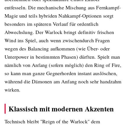
entfesseln. Die mechanische Mischung aus Fernkampf-
Magie und teils hybriden Nahkampf-Optionen sorgt
besonders im späteren Verlauf für ordentlich
Abwechslung. Der Warlock bringt definitiv frischen
Wind ins Spiel, auch wenn zwischendurch Fragen
wegen des Balancing aufkommen (wie Über- oder
Unterpower in bestimmten Phasen) dürften. Spielt man
nämlich von Anfang (sofern möglich) den Ring of Fire,
so kann man ganze Gegnerhorden instant auslöschen,
während die Dämonen am Anfang noch sehr handzahm
wirken.
Klassisch mit modernen Akzenten
Technisch bleibt "Reign of the Warlock" dem