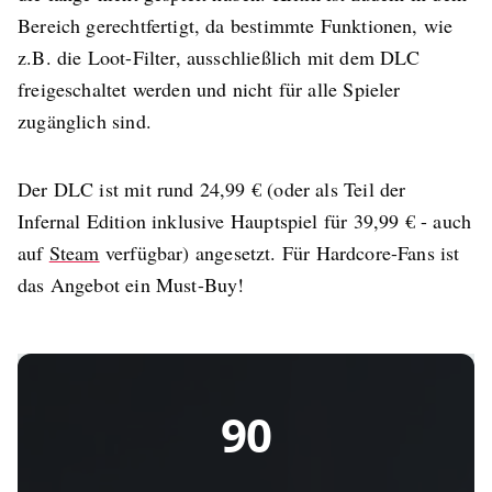
Bereich gerechtfertigt, da bestimmte Funktionen, wie
z.B. die Loot-Filter, ausschließlich mit dem DLC
freigeschaltet werden und nicht für alle Spieler
zugänglich sind.
Der DLC ist mit rund 24,99 € (oder als Teil der
Infernal Edition inklusive Hauptspiel für 39,99 € - auch
auf
Steam
verfügbar) angesetzt. Für Hardcore-Fans ist
das Angebot ein Must-Buy!
90