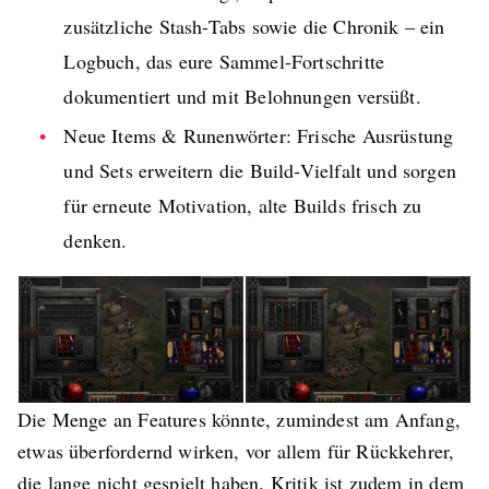
zusätzliche Stash-Tabs sowie die Chronik – ein
Logbuch, das eure Sammel-Fortschritte
dokumentiert und mit Belohnungen versüßt.
Neue Items & Runenwörter: Frische Ausrüstung
und Sets erweitern die Build-Vielfalt und sorgen
für erneute Motivation, alte Builds frisch zu
denken.
Die Menge an Features könnte, zumindest am Anfang,
etwas überfordernd wirken, vor allem für Rückkehrer,
die lange nicht gespielt haben. Kritik ist zudem in dem