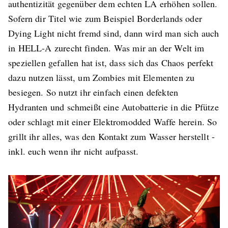
authentizität gegenüber dem echten LA erhöhen sollen.
Sofern dir Titel wie zum Beispiel Borderlands oder
Dying Light nicht fremd sind, dann wird man sich auch
in HELL-A zurecht finden. Was mir an der Welt im
speziellen gefallen hat ist, dass sich das Chaos perfekt
dazu nutzen lässt, um Zombies mit Elementen zu
besiegen. So nutzt ihr einfach einen defekten
Hydranten und schmeißt eine Autobatterie in die Pfütze
oder schlagt mit einer Elektromodded Waffe herein. So
grillt ihr alles, was den Kontakt zum Wasser herstellt -
inkl. euch wenn ihr nicht aufpasst.