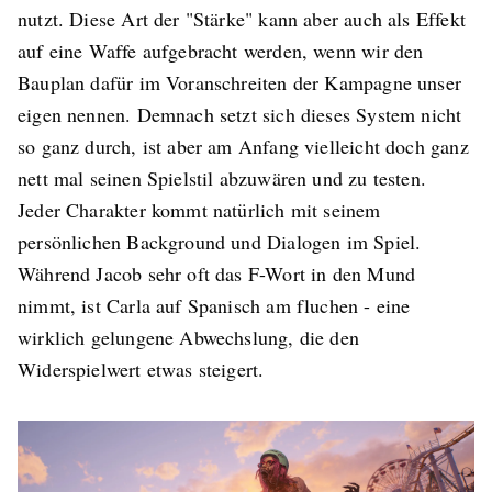
nutzt. Diese Art der "Stärke" kann aber auch als Effekt
auf eine Waffe aufgebracht werden, wenn wir den
Bauplan dafür im Voranschreiten der Kampagne unser
eigen nennen. Demnach setzt sich dieses System nicht
so ganz durch, ist aber am Anfang vielleicht doch ganz
nett mal seinen Spielstil abzuwären und zu testen.
Jeder Charakter kommt natürlich mit seinem
persönlichen Background und Dialogen im Spiel.
Während Jacob sehr oft das F-Wort in den Mund
nimmt, ist Carla auf Spanisch am fluchen - eine
wirklich gelungene Abwechslung, die den
Widerspielwert etwas steigert.