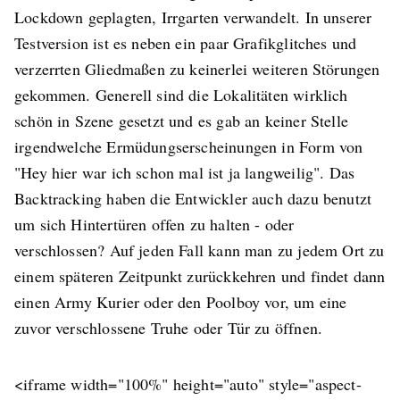
Lockdown geplagten, Irrgarten verwandelt. In unserer
Testversion ist es neben ein paar Grafikglitches und
verzerrten Gliedmaßen zu keinerlei weiteren Störungen
gekommen. Generell sind die Lokalitäten wirklich
schön in Szene gesetzt und es gab an keiner Stelle
irgendwelche Ermüdungserscheinungen in Form von
"Hey hier war ich schon mal ist ja langweilig". Das
Backtracking haben die Entwickler auch dazu benutzt
um sich Hintertüren offen zu halten - oder
verschlossen? Auf jeden Fall kann man zu jedem Ort zu
einem späteren Zeitpunkt zurückkehren und findet dann
einen Army Kurier oder den Poolboy vor, um eine
zuvor verschlossene Truhe oder Tür zu öffnen.
<iframe width="100%" height="auto" style="aspect-