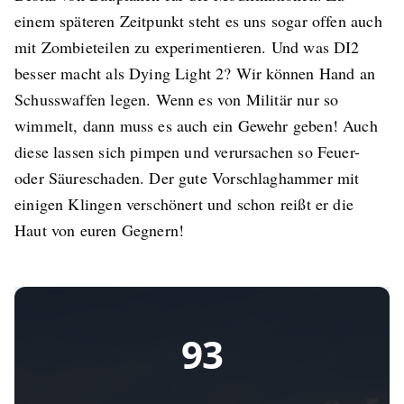
einem späteren Zeitpunkt steht es uns sogar offen auch
mit Zombieteilen zu experimentieren. Und was DI2
besser macht als Dying Light 2? Wir können Hand an
Schusswaffen legen. Wenn es von Militär nur so
wimmelt, dann muss es auch ein Gewehr geben! Auch
diese lassen sich pimpen und verursachen so Feuer-
oder Säureschaden. Der gute Vorschlaghammer mit
einigen Klingen verschönert und schon reißt er die
Haut von euren Gegnern!
93