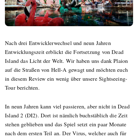
Nach drei Entwicklerwechsel und neun Jahren
Entwicklungszeit erblickt die Fortsetzung von Dead
Island das Licht der Welt. Wir haben uns dank Plaion
auf die Straßen von Hell-A gewagt und möchten euch
in diesem Review ein wenig über unsere Sightseeing-
Tour berichten.
In neun Jahren kann viel passieren, aber nicht in Dead
Island 2 (DI2). Dort ist nämlich buchstäblich die Zeit
stehen geblieben und das Spiel setzt ein paar Monate
nach dem ersten Teil an. Der Virus, welcher auch für