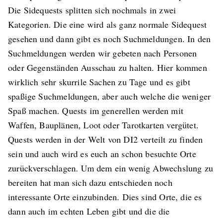
Die Sidequests splitten sich nochmals in zwei
Kategorien. Die eine wird als ganz normale Sidequest
gesehen und dann gibt es noch Suchmeldungen. In den
Suchmeldungen werden wir gebeten nach Personen
oder Gegenständen Ausschau zu halten. Hier kommen
wirklich sehr skurrile Sachen zu Tage und es gibt
spaßige Suchmeldungen, aber auch welche die weniger
Spaß machen. Quests im generellen werden mit
Waffen, Bauplänen, Loot oder Tarotkarten vergütet.
Quests werden in der Welt von DI2 verteilt zu finden
sein und auch wird es euch an schon besuchte Orte
zurückverschlagen. Um dem ein wenig Abwechslung zu
bereiten hat man sich dazu entschieden noch
interessante Orte einzubinden. Dies sind Orte, die es
dann auch im echten Leben gibt und die die