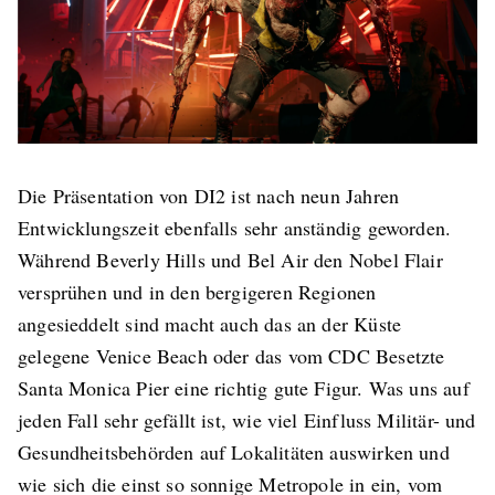
Die Präsentation von DI2 ist nach neun Jahren
Entwicklungszeit ebenfalls sehr anständig geworden.
Während Beverly Hills und Bel Air den Nobel Flair
versprühen und in den bergigeren Regionen
angesieddelt sind macht auch das an der Küste
gelegene Venice Beach oder das vom CDC Besetzte
Santa Monica Pier eine richtig gute Figur. Was uns auf
jeden Fall sehr gefällt ist, wie viel Einfluss Militär- und
Gesundheitsbehörden auf Lokalitäten auswirken und
wie sich die einst so sonnige Metropole in ein, vom