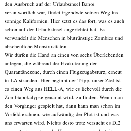
den Ausbruch auf der Urlaubsinsel Banoi
verantwortlich war, findet irgendwie seinen Weg ins
sonnige Kalifornien. Hier setzt es das fort, was es auch
schon auf der Urlaubsinsel angerichtet hat. Es
verwandelt die Menschen in blutrünstige Zombies und
abscheuliche Monstrositäten.
Wir dürfen die Hand an einen von sechs Überlebenden
anlegen, die während der Evakuierung der
Quarantänezone, durch einen Flugzeugabsturz, erneut
in LA stranden. Hier beginnt der Tripp, unser Ziel ist
es einen Weg aus HELL-A, wie es liebevoll durch die
Zombiapokalypse genannt wird, zu finden. Wenn man
den Vorgänger gespielt hat, dann kann man schon im
Vorfeld erahnen, wie aufwändig der Plot ist und was
uns erwarten wird. Nichts desto trotz versucht es DI2