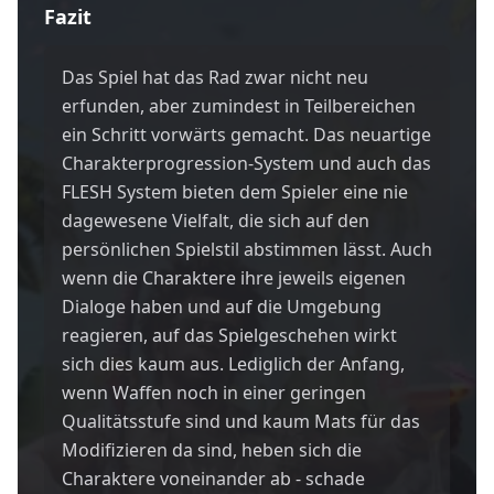
Fazit
Das Spiel hat das Rad zwar nicht neu
erfunden, aber zumindest in Teilbereichen
ein Schritt vorwärts gemacht. Das neuartige
Charakterprogression-System und auch das
FLESH System bieten dem Spieler eine nie
dagewesene Vielfalt, die sich auf den
persönlichen Spielstil abstimmen lässt. Auch
wenn die Charaktere ihre jeweils eigenen
Dialoge haben und auf die Umgebung
reagieren, auf das Spielgeschehen wirkt
sich dies kaum aus. Lediglich der Anfang,
wenn Waffen noch in einer geringen
Qualitätsstufe sind und kaum Mats für das
Modifizieren da sind, heben sich die
Charaktere voneinander ab - schade