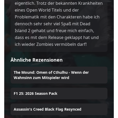
eigentlich. Trotz der bekannten Krankheiten
eines Open World Titels und der
Problematik mit den Charakteren habe ich
dennoch sehr sehr viel Spaß mit Dead
Island 2 gehabt und freue mich einfach,
dass es mit dem Release geklappt hat und
ich wieder Zombies vermöbeln darf!
Ähnliche Rezensionen
The Mound: Omen of Cthulhu - Wenn der
Wahnsinn zum Mitspieler wird
F1 25: 2026 Season Pack
Assassin's Creed Black Flag Resynced