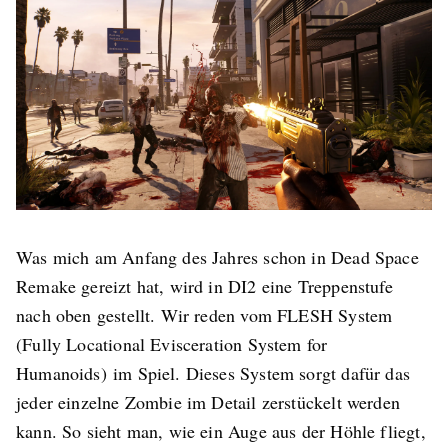
Was mich am Anfang des Jahres schon in Dead Space
Remake gereizt hat, wird in DI2 eine Treppenstufe
nach oben gestellt. Wir reden vom FLESH System
(Fully Locational Evisceration System for
Humanoids) im Spiel. Dieses System sorgt dafür das
jeder einzelne Zombie im Detail zerstückelt werden
kann. So sieht man, wie ein Auge aus der Höhle fliegt,