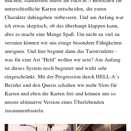
unterschiedliche Karten entscheiden, die euren
Charakter dahingehen verbessern. Und am Anfang war
ich etwas skeptisch, ob das überhaupt klappen kann,
aber es macht eine Menge Spaß. Um nicht zu viel zu
verraten können wir uns einige besondere Fähigkeiten
aneignen. Und hier beginnt dann das Tarotroulette -
was für eine Art "Held" wollen wir sein? Am Anfang
ist dieses System noch begrenzt und wirkt sehr
eingeschränkt. Mit der Progression durch HELL-A´s
Bezirke und den Quests schalten wir mehr Slots für
Karten und eben die Karten frei und können uns so
unsere ultimative Version eines Überlebenden
zusammenbasteln.