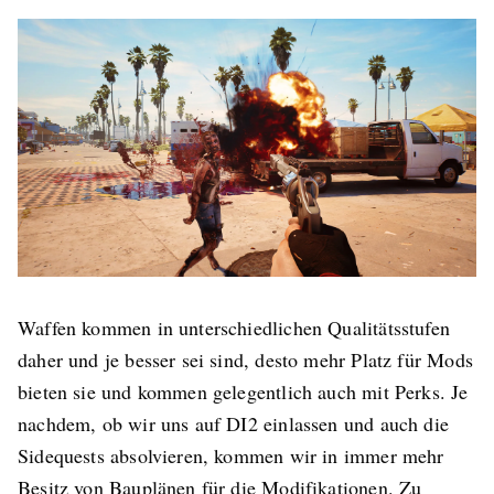
Waffen kommen in unterschiedlichen Qualitätsstufen
daher und je besser sei sind, desto mehr Platz für Mods
bieten sie und kommen gelegentlich auch mit Perks. Je
nachdem, ob wir uns auf DI2 einlassen und auch die
Sidequests absolvieren, kommen wir in immer mehr
Besitz von Bauplänen für die Modifikationen. Zu