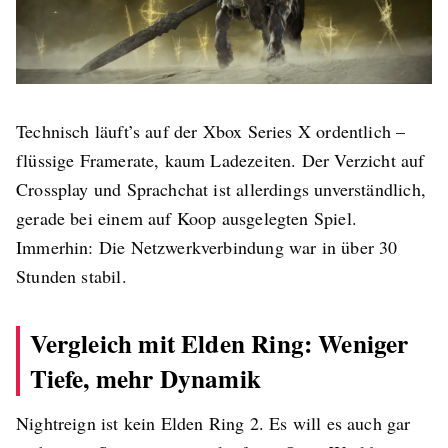
Technisch läuft’s auf der Xbox Series X ordentlich –
flüssige Framerate, kaum Ladezeiten. Der Verzicht auf
Crossplay und Sprachchat ist allerdings unverständlich,
gerade bei einem auf Koop ausgelegten Spiel.
Immerhin: Die Netzwerkverbindung war in über 30
Stunden stabil.
Vergleich mit Elden Ring: Weniger
Tiefe, mehr Dynamik
Nightreign ist kein Elden Ring 2. Es will es auch gar