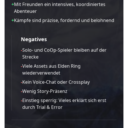
+
Mit Freunden ein intensives, koordiniertes
Abenteuer
+
Kämpfe sind präzise, fordernd und belohnend
Negatives
-
Solo- und CoOp-Spieler bleiben auf der
Strecke
-
Viele Assets aus Elden Ring
wiederverwendet
-
Kein Voice-Chat oder Crossplay
-
Wenig Story-Präsenz
-
Einstieg sperrig: Vieles erklärt sich erst
durch Trial & Error