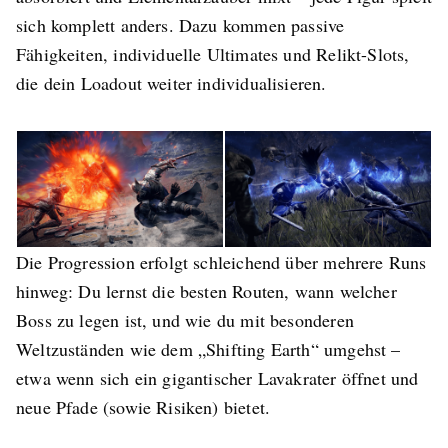
sich komplett anders. Dazu kommen passive
Fähigkeiten, individuelle Ultimates und Relikt-Slots,
die dein Loadout weiter individualisieren.
Die Progression erfolgt schleichend über mehrere Runs
hinweg: Du lernst die besten Routen, wann welcher
Boss zu legen ist, und wie du mit besonderen
Weltzuständen wie dem „Shifting Earth“ umgehst –
etwa wenn sich ein gigantischer Lavakrater öffnet und
neue Pfade (sowie Risiken) bietet.