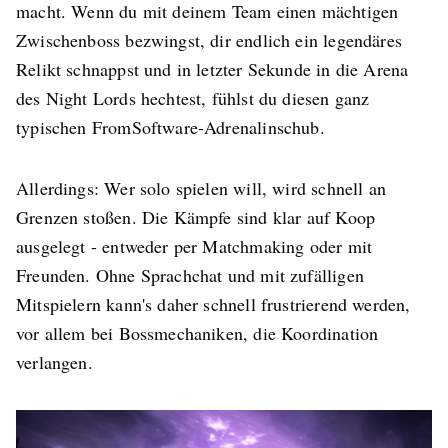
macht. Wenn du mit deinem Team einen mächtigen
Zwischenboss bezwingst, dir endlich ein legendäres
Relikt schnappst und in letzter Sekunde in die Arena
des Night Lords hechtest, fühlst du diesen ganz
typischen FromSoftware-Adrenalinschub.
Allerdings: Wer solo spielen will, wird schnell an
Grenzen stoßen. Die Kämpfe sind klar auf Koop
ausgelegt - entweder per Matchmaking oder mit
Freunden. Ohne Sprachchat und mit zufälligen
Mitspielern kann's daher schnell frustrierend werden,
vor allem bei Bossmechaniken, die Koordination
verlangen.