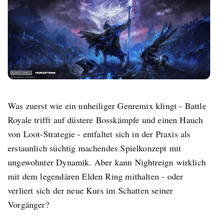
Was zuerst wie ein unheiliger Genremix klingt - Battle
Royale trifft auf düstere Bosskämpfe und einen Hauch
von Loot-Strategie - entfaltet sich in der Praxis als
erstaunlich süchtig machendes Spielkonzept mit
ungewohnter Dynamik. Aber kann Nightreign wirklich
mit dem legendären Elden Ring mithalten - oder
verliert sich der neue Kurs im Schatten seiner
Vorgänger?