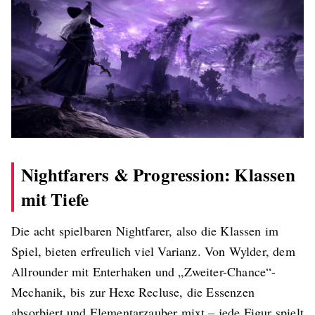
Nightfarers & Progression: Klassen
mit Tiefe
Die acht spielbaren Nightfarer, also die Klassen im
Spiel, bieten erfreulich viel Varianz. Von Wylder, dem
Allrounder mit Enterhaken und „Zweiter-Chance“-
Mechanik, bis zur Hexe Recluse, die Essenzen
absorbiert und Elementarzauber mixt – jede Figur spielt