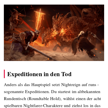
Expeditionen in den Tod
Anders als das Hauptspiel setzt Nightreign auf runs -
sogenannte Expeditionen. Du startest im altbekannten
Rundentisch (Roundtable Hold), wählst einen der acht
spielbaren Nightfarer-Charaktere und ziehst los in das