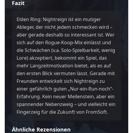
Fazit
Elden Ring: Nightreign ist ein mutiger
Ableger, der nicht jedem schmecken wird –
aber gerade deshalb so interessant ist. Wer
sich auf den Rogue-Koop-Mix einlässt und
die Schwächen (v.a. Solo-Spielbarkeit, wenig
Lore) akzeptiert, bekommt ein Spiel, das
mehr Langzeitmotivation bietet, als es auf
den ersten Blick vermuten lässt. Gerade mit
Freunden entwickelt sich Nightreign zu
einer gefährlich guten „Nur-ein-Run-noch“-
Erfahrung. Kein neuer Meilenstein, aber ein
spannender Nebenzweig – und vielleicht ein
Fingerzeig für die Zukunft von FromSoft.
Ähnliche Rezensionen