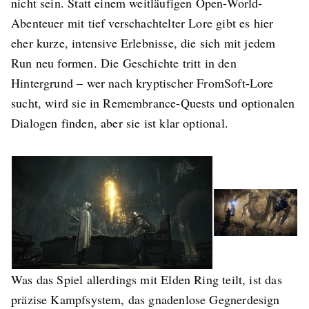
nicht sein. Statt einem weitläufigen Open-World-
Abenteuer mit tief verschachtelter Lore gibt es hier
eher kurze, intensive Erlebnisse, die sich mit jedem
Run neu formen. Die Geschichte tritt in den
Hintergrund – wer nach kryptischer FromSoft-Lore
sucht, wird sie in Remembrance-Quests und optionalen
Dialogen finden, aber sie ist klar optional.
Was das Spiel allerdings mit Elden Ring teilt, ist das
präzise Kampfsystem, das gnadenlose Gegnerdesign