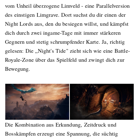
vom Unheil überzogene Limveld - eine Parallelversion
des einstigen Limgrave. Dort suchst du dir einen der
Night Lords aus, den du besiegen willst, und kämpfst
dich durch zwei ingame-Tage mit immer stärkeren
Gegnern und stetig schrumpfender Karte. Ja, richtig
gelesen: Die „Night's Tide" zieht sich wie eine Battle-
Royale-Zone über das Spielfeld und zwingt dich zur
Bewegung.
Die Kombination aus Erkundung, Zeitdruck und
Bosskämpfen erzeugt eine Spannung, die süchtig