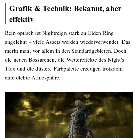
Grafik & Technik: Bekannt, aber
effektiv
Rein optisch ist Nightreign stark an Elden Ring
angelehnt – viele Assets werden wiederverwendet. Das
merkt man, vor allem in den Standardgebieten. Doch
die neuen Bossarenen, die Wettereffekte des Night’s
Tide und die düstere Farbpalette erzeugen trotzdem
eine dichte Atmosphäre.