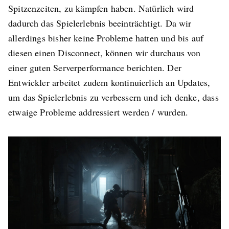
Spitzenzeiten, zu kämpfen haben. Natürlich wird
dadurch das Spielerlebnis beeinträchtigt. Da wir
allerdings bisher keine Probleme hatten und bis auf
diesen einen Disconnect, können wir durchaus von
einer guten Serverperformance berichten. Der
Entwickler arbeitet zudem kontinuierlich an Updates,
um das Spielerlebnis zu verbessern und ich denke, dass
etwaige Probleme addressiert werden / wurden.