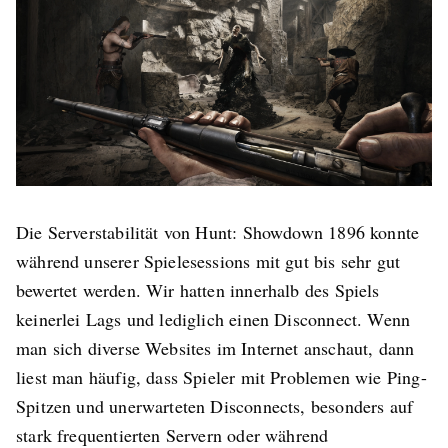
Die Serverstabilität von Hunt: Showdown 1896 konnte
während unserer Spielesessions mit gut bis sehr gut
bewertet werden. Wir hatten innerhalb des Spiels
keinerlei Lags und lediglich einen Disconnect. Wenn
man sich diverse Websites im Internet anschaut, dann
liest man häufig, dass Spieler mit Problemen wie Ping-
Spitzen und unerwarteten Disconnects, besonders auf
stark frequentierten Servern oder während