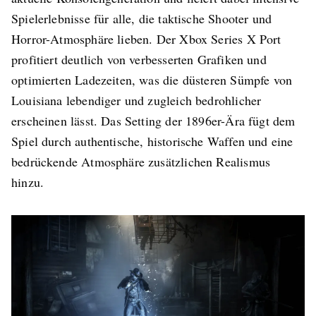
Spielerlebnisse für alle, die taktische Shooter und
Horror-Atmosphäre lieben. Der Xbox Series X Port
profitiert deutlich von verbesserten Grafiken und
optimierten Ladezeiten, was die düsteren Sümpfe von
Louisiana lebendiger und zugleich bedrohlicher
erscheinen lässt. Das Setting der 1896er-Ära fügt dem
Spiel durch authentische, historische Waffen und eine
bedrückende Atmosphäre zusätzlichen Realismus
hinzu.