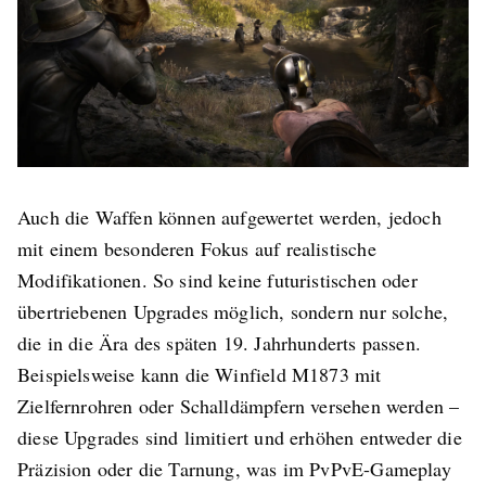
Auch die Waffen können aufgewertet werden, jedoch
mit einem besonderen Fokus auf realistische
Modifikationen. So sind keine futuristischen oder
übertriebenen Upgrades möglich, sondern nur solche,
die in die Ära des späten 19. Jahrhunderts passen.
Beispielsweise kann die Winfield M1873 mit
Zielfernrohren oder Schalldämpfern versehen werden –
diese Upgrades sind limitiert und erhöhen entweder die
Präzision oder die Tarnung, was im PvPvE-Gameplay