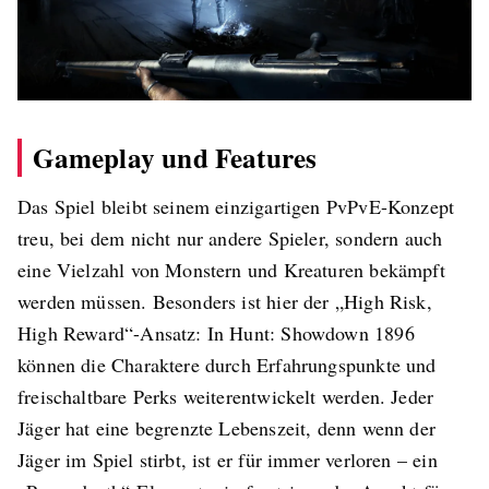
Gameplay und Features
Das Spiel bleibt seinem einzigartigen PvPvE-Konzept
treu, bei dem nicht nur andere Spieler, sondern auch
eine Vielzahl von Monstern und Kreaturen bekämpft
werden müssen. Besonders ist hier der „High Risk,
High Reward“-Ansatz: In Hunt: Showdown 1896
können die Charaktere durch Erfahrungspunkte und
freischaltbare Perks weiterentwickelt werden. Jeder
Jäger hat eine begrenzte Lebenszeit, denn wenn der
Jäger im Spiel stirbt, ist er für immer verloren – ein