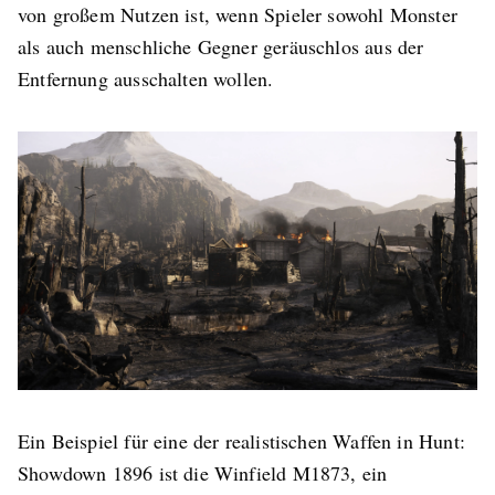
von großem Nutzen ist, wenn Spieler sowohl Monster
als auch menschliche Gegner geräuschlos aus der
Entfernung ausschalten wollen.
Ein Beispiel für eine der realistischen Waffen in Hunt:
Showdown 1896 ist die Winfield M1873, ein