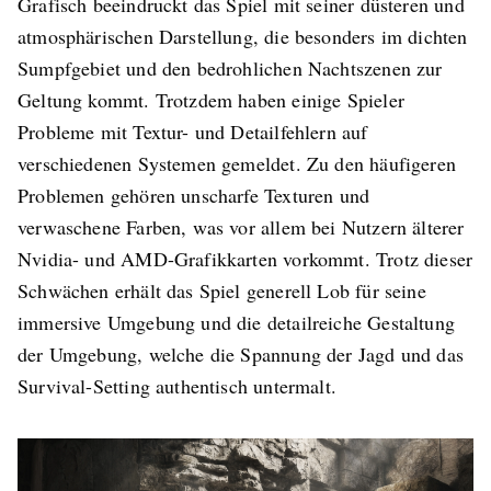
Grafisch beeindruckt das Spiel mit seiner düsteren und
atmosphärischen Darstellung, die besonders im dichten
Sumpfgebiet und den bedrohlichen Nachtszenen zur
Geltung kommt. Trotzdem haben einige Spieler
Probleme mit Textur- und Detailfehlern auf
verschiedenen Systemen gemeldet. Zu den häufigeren
Problemen gehören unscharfe Texturen und
verwaschene Farben, was vor allem bei Nutzern älterer
Nvidia- und AMD-Grafikkarten vorkommt. Trotz dieser
Schwächen erhält das Spiel generell Lob für seine
immersive Umgebung und die detailreiche Gestaltung
der Umgebung, welche die Spannung der Jagd und das
Survival-Setting authentisch untermalt.