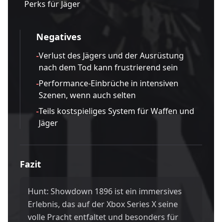
Perks für Jäger
Negatives
-
Verlust des Jägers und der Ausrüstung
nach dem Tod kann frustrierend sein
-
Performance-Einbrüche in intensiven
Szenen, wenn auch selten
-
Teils kostspieliges System für Waffen und
Jäger
Fazit
Hunt: Showdown 1896 ist ein immersives
Erlebnis, das auf der Xbox Series X seine
volle Pracht entfaltet und besonders für