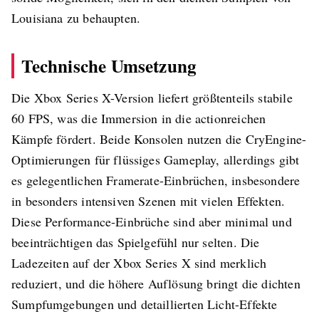
Louisiana zu behaupten.
Technische Umsetzung
Die Xbox Series X-Version liefert größtenteils stabile
60 FPS, was die Immersion in die actionreichen
Kämpfe fördert. Beide Konsolen nutzen die CryEngine-
Optimierungen für flüssiges Gameplay, allerdings gibt
es gelegentlichen Framerate-Einbrüchen, insbesondere
in besonders intensiven Szenen mit vielen Effekten.
Diese Performance-Einbrüche sind aber minimal und
beeinträchtigen das Spielgefühl nur selten​. Die
Ladezeiten auf der Xbox Series X sind merklich
reduziert, und die höhere Auflösung bringt die dichten
Sumpfumgebungen und detaillierten Licht-Effekte