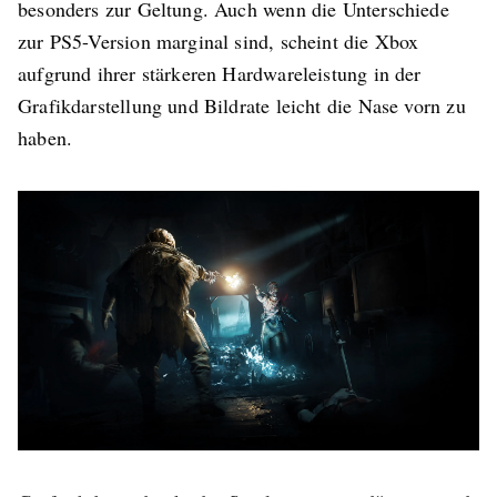
besonders zur Geltung. Auch wenn die Unterschiede
zur PS5-Version marginal sind, scheint die Xbox
aufgrund ihrer stärkeren Hardwareleistung in der
Grafikdarstellung und Bildrate leicht die Nase vorn zu
haben.