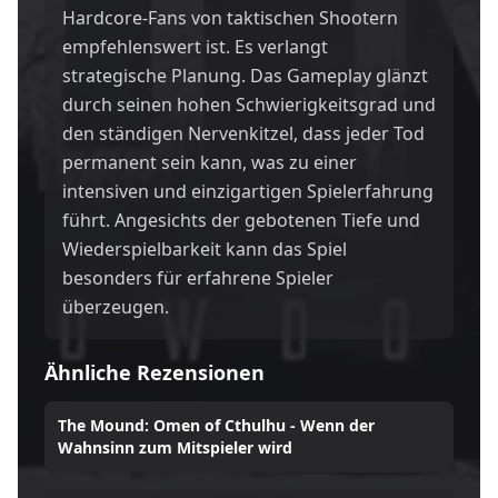
Hardcore-Fans von taktischen Shootern
empfehlenswert ist. Es verlangt
strategische Planung. Das Gameplay glänzt
durch seinen hohen Schwierigkeitsgrad und
den ständigen Nervenkitzel, dass jeder Tod
permanent sein kann, was zu einer
intensiven und einzigartigen Spielerfahrung
führt. Angesichts der gebotenen Tiefe und
Wiederspielbarkeit kann das Spiel
besonders für erfahrene Spieler
überzeugen.
Ähnliche Rezensionen
The Mound: Omen of Cthulhu - Wenn der
Wahnsinn zum Mitspieler wird